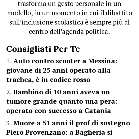
trasforma un gesto personale in un
modello, in un momento in cui il dibattito
sull’inclusione scolastica è sempre più al
centro dell’agenda politica.
Consigliati Per Te
Auto contro scooter a Messina:
giovane di 25 anni operato alla
trachea, è in codice rosso
Bambino di 10 anni aveva un
tumore grande quanto una pera:
operato con successo a Catania
Muore a 51 anni il prof di sostegno
Piero Provenzano: a Bagheria si