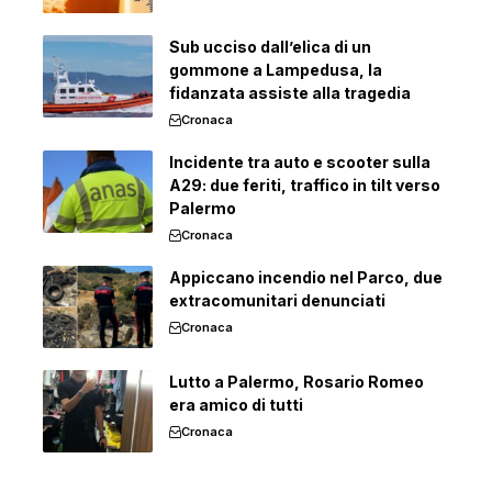
Sub ucciso dall’elica di un
gommone a Lampedusa, la
fidanzata assiste alla tragedia
Cronaca
Incidente tra auto e scooter sulla
A29: due feriti, traffico in tilt verso
Palermo
Cronaca
Appiccano incendio nel Parco, due
extracomunitari denunciati
Cronaca
Lutto a Palermo, Rosario Romeo
era amico di tutti
Cronaca