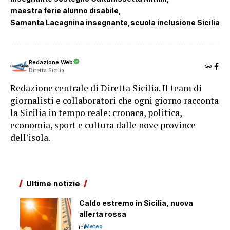
maestra ferie alunno disabile
Samanta Lacagnina insegnante
scuola inclusione Sicilia
Redazione Web
Diretta Sicilia
Redazione centrale di Diretta Sicilia. Il team di
giornalisti e collaboratori che ogni giorno racconta
la Sicilia in tempo reale: cronaca, politica,
economia, sport e cultura dalle nove province
dell'isola.
Ultime notizie
Caldo estremo in Sicilia, nuova
allerta rossa
Meteo