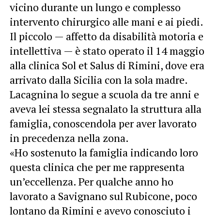
vicino durante un lungo e complesso
intervento chirurgico alle mani e ai piedi.
Il piccolo — affetto da disabilità motoria e
intellettiva — è stato operato il 14 maggio
alla clinica Sol et Salus di Rimini, dove era
arrivato dalla Sicilia con la sola madre.
Lacagnina lo segue a scuola da tre anni e
aveva lei stessa segnalato la struttura alla
famiglia, conoscendola per aver lavorato
in precedenza nella zona.
«Ho sostenuto la famiglia indicando loro
questa clinica che per me rappresenta
un’eccellenza. Per qualche anno ho
lavorato a Savignano sul Rubicone, poco
lontano da Rimini e avevo conosciuto i