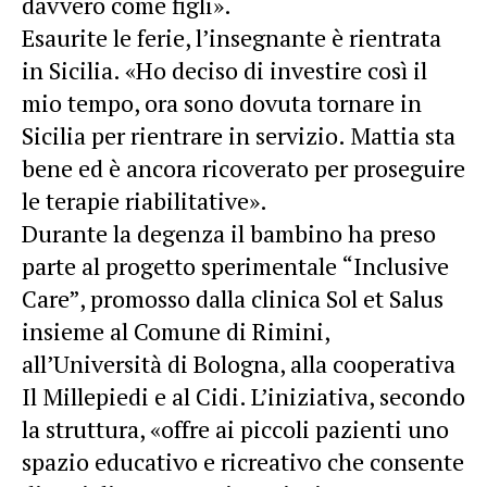
davvero come figli».
Esaurite le ferie, l’insegnante è rientrata
in Sicilia. «Ho deciso di investire così il
mio tempo, ora sono dovuta tornare in
Sicilia per rientrare in servizio. Mattia sta
bene ed è ancora ricoverato per proseguire
le terapie riabilitative».
Durante la degenza il bambino ha preso
parte al progetto sperimentale “Inclusive
Care”, promosso dalla clinica Sol et Salus
insieme al Comune di Rimini,
all’Università di Bologna, alla cooperativa
Il Millepiedi e al Cidi. L’iniziativa, secondo
la struttura, «offre ai piccoli pazienti uno
spazio educativo e ricreativo che consente