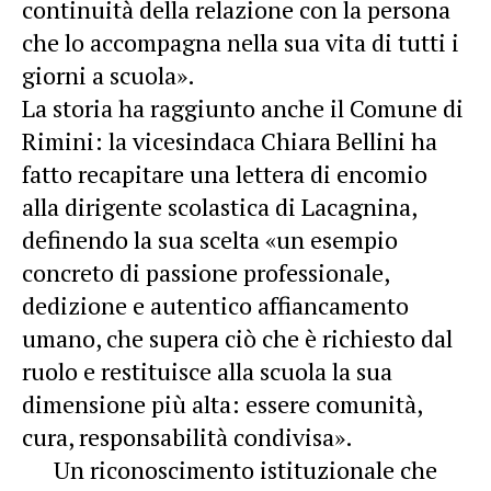
continuità della relazione con la persona
che lo accompagna nella sua vita di tutti i
giorni a scuola».
La storia ha raggiunto anche il Comune di
Rimini: la vicesindaca Chiara Bellini ha
fatto recapitare una lettera di encomio
alla dirigente scolastica di Lacagnina,
definendo la sua scelta «un esempio
concreto di passione professionale,
dedizione e autentico affiancamento
umano, che supera ciò che è richiesto dal
ruolo e restituisce alla scuola la sua
dimensione più alta: essere comunità,
cura, responsabilità condivisa».
Un riconoscimento istituzionale che