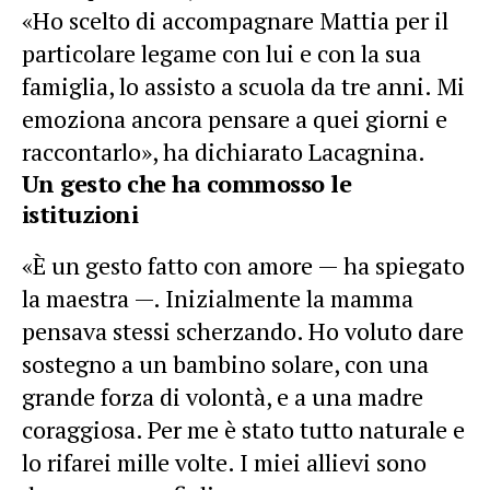
«Ho scelto di accompagnare Mattia per il
particolare legame con lui e con la sua
famiglia, lo assisto a scuola da tre anni. Mi
emoziona ancora pensare a quei giorni e
raccontarlo», ha dichiarato Lacagnina.
Un gesto che ha commosso le
istituzioni
«È un gesto fatto con amore — ha spiegato
la maestra —. Inizialmente la mamma
pensava stessi scherzando. Ho voluto dare
sostegno a un bambino solare, con una
grande forza di volontà, e a una madre
coraggiosa. Per me è stato tutto naturale e
lo rifarei mille volte. I miei allievi sono