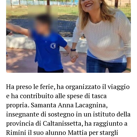
Ha preso le ferie, ha organizzato il viaggio
e ha contribuito alle spese di tasca
propria. Samanta Anna Lacagnina,
insegnante di sostegno in un istituto della
provincia di Caltanissetta, ha raggiunto a
Rimini il suo alunno Mattia per stargli