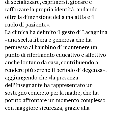
di socializzare, esprimersi, giocare e
rafforzare la propria identità, andando
oltre la dimensione della malattia e il
ruolo di paziente».
La clinica ha definito il gesto di Lacagnina
«una scelta libera e generosa che ha
permesso al bambino di mantenere un
punto di riferimento educativo e affettivo
anche lontano da casa, contribuendo a
rendere più sereno il periodo di degenza»,
aggiungendo che «la presenza
dell’insegnante ha rappresentato un
sostegno concreto per la madre, che ha
potuto affrontare un momento complesso
con maggiore sicurezza, grazie alla