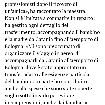
professionisti dopo il ricovero di
un’amica», ha raccontato la maestra.
Non si è limitata a comparire in reparto:
ha gestito ogni dettaglio del
trasferimento, accompagnando il bambino
e la madre da Catania fino all’aeroporto di
Bologna. «Mi sono preoccupata di
organizzare il viaggio in aereo, di
accompagnarli da Catania all’aeroporto di
Bologna, dove è stato approntato un
transfer adatto alle esigenze particolari
del bambino. In parte ho contribuito
anche alle spese che sono state coperte,
voglio sottolinearlo per evitare
incomprensioni, anche dai familiari».