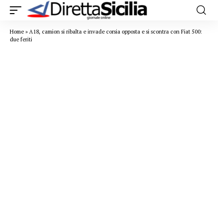
Home
»
A18, camion si ribalta e invade corsia opposta e si scontra con Fiat 500:
due feriti