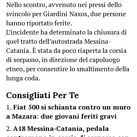
Nello scontro, avvenuto nei pressi dello
svincolo per Giardini Naxos, due persone
hanno riportato ferite.
L’incidente ha determinato la chiusura di
quel tratto dell’autostrada Messina-
Catania. È stata da poco riaperta la corsia
di sorpasso, in direzione del capoluogo
etneo, per consentire lo smaltimento della
lunga coda.
Consigliati Per Te
Fiat 500 si schianta contro un muro
a Mazara: due giovani feriti gravi
A18 Messina-Catania, pedala