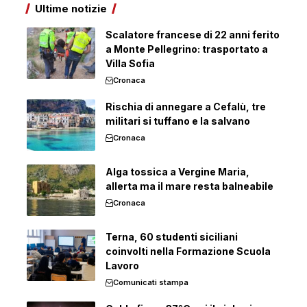
Ultime notizie
Scalatore francese di 22 anni ferito
a Monte Pellegrino: trasportato a
Villa Sofia
Cronaca
Rischia di annegare a Cefalù, tre
militari si tuffano e la salvano
Cronaca
Alga tossica a Vergine Maria,
allerta ma il mare resta balneabile
Cronaca
Terna, 60 studenti siciliani
coinvolti nella Formazione Scuola
Lavoro
Comunicati stampa