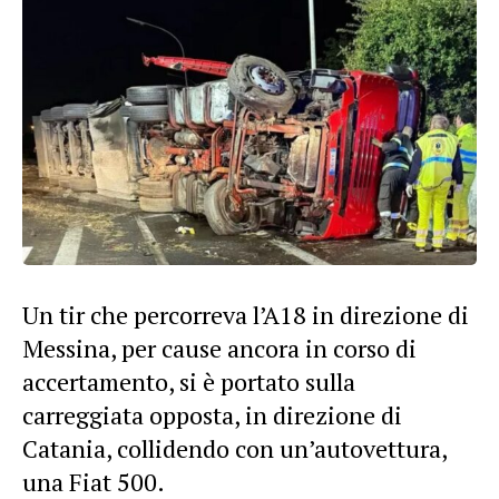
Un tir che percorreva l’A18 in direzione di
Messina, per cause ancora in corso di
accertamento, si è portato sulla
carreggiata opposta, in direzione di
Catania, collidendo con un’autovettura,
una Fiat 500.