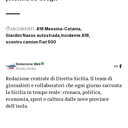
ARGOMENTI:
A18 Messina-Catania
Giardini Naxos autostrada
Incidente A18
scontro camion Fiat 500
Redazione Web
Diretta Sicilia
Redazione centrale di Diretta Sicilia. Il team di
giornalisti e collaboratori che ogni giorno racconta
la Sicilia in tempo reale: cronaca, politica,
economia, sport e cultura dalle nove province
dell'isola.