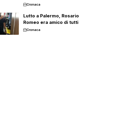
Cronaca
Lutto a Palermo, Rosario
Romeo era amico di tutti
Cronaca