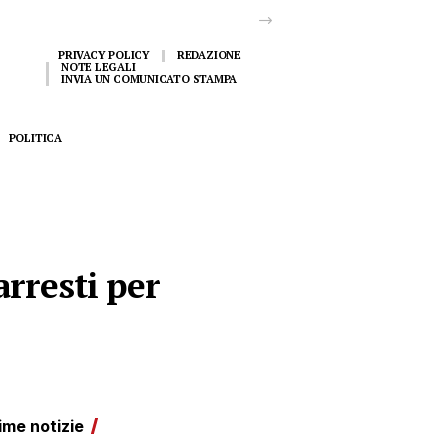
PRIVACY POLICY
REDAZIONE
NOTE LEGALI
INVIA UN COMUNICATO STAMPA
POLITICA
rresti per
ime notizie