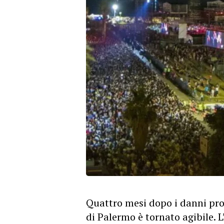
Quattro mesi dopo i danni prov
di Palermo è tornato agibile. 