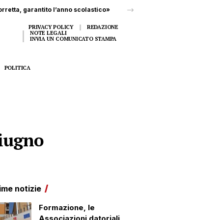
PRIVACY POLICY
REDAZIONE
NOTE LEGALI
INVIA UN COMUNICATO STAMPA
POLITICA
giugno
ime notizie
Formazione, le
Associazioni datoriali