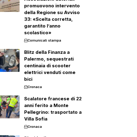
promuovono intervento
della Regione su Avviso
33: «Scelta corretta,
garantito l’anno
scolastico»
Comunicati stampa
Blitz della Finanza a
Palermo, sequestrati
centinaia di scooter
elettrici venduti come
bici
Cronaca
Scalatore francese di 22
anni ferito a Monte
Pellegrino: trasportato a
Villa Sofia
Cronaca