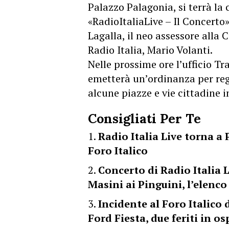
Palazzo Palagonia, si terrà la
«RadioItaliaLive – Il Concerto»
Lagalla, il neo assessore alla 
Radio Italia, Mario Volanti.
Nelle prossime ore l’ufficio T
emetterà un’ordinanza per reg
alcune piazze e vie cittadine i
Consigliati Per Te
Radio Italia Live torna a 
Foro Italico
Concerto di Radio Italia L
Masini ai Pinguini, l’elenco
Incidente al Foro Italico 
Ford Fiesta, due feriti in o