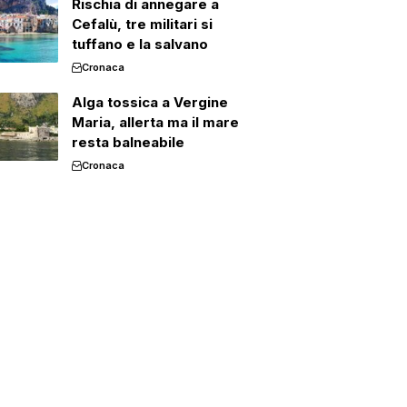
Rischia di annegare a
Cefalù, tre militari si
tuffano e la salvano
Cronaca
Alga tossica a Vergine
Maria, allerta ma il mare
resta balneabile
Cronaca