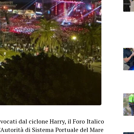
ocati dal ciclone Harry, il Foro Italico
L’Autorità di Sistema Portuale del Mare