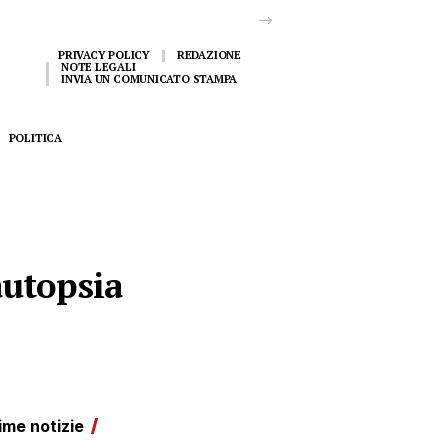
PRIVACY POLICY
REDAZIONE
NOTE LEGALI
INVIA UN COMUNICATO STAMPA
POLITICA
autopsia
ime notizie