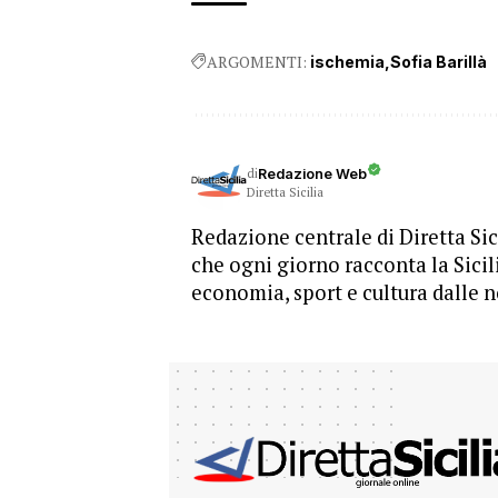
ARGOMENTI:
ischemia
Sofia Barillà
di
Redazione Web
Diretta Sicilia
Redazione centrale di Diretta Sici
che ogni giorno racconta la Sicil
economia, sport e cultura dalle n