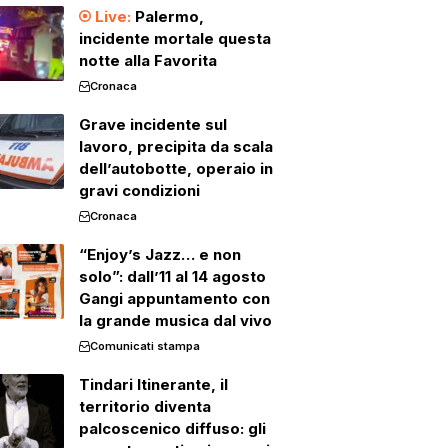
Palermo,
incidente mortale questa
notte alla Favorita
Cronaca
Grave incidente sul
lavoro, precipita da scala
dell’autobotte, operaio in
gravi condizioni
Cronaca
“Enjoy’s Jazz… e non
solo”: dall’11 al 14 agosto
Gangi appuntamento con
la grande musica dal vivo
Comunicati stampa
Tindari Itinerante, il
territorio diventa
palcoscenico diffuso: gli