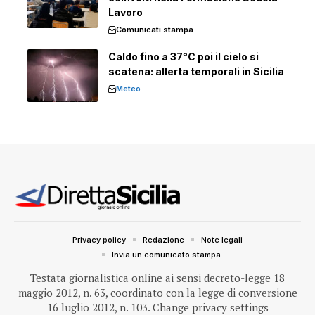
Lavoro
Comunicati stampa
Caldo fino a 37°C poi il cielo si
scatena: allerta temporali in Sicilia
Meteo
Privacy policy
Redazione
Note legali
Invia un comunicato stampa
Testata giornalistica online ai sensi decreto-legge 18
maggio 2012, n. 63, coordinato con la legge di conversione
16 luglio 2012, n. 103.
Change privacy settings