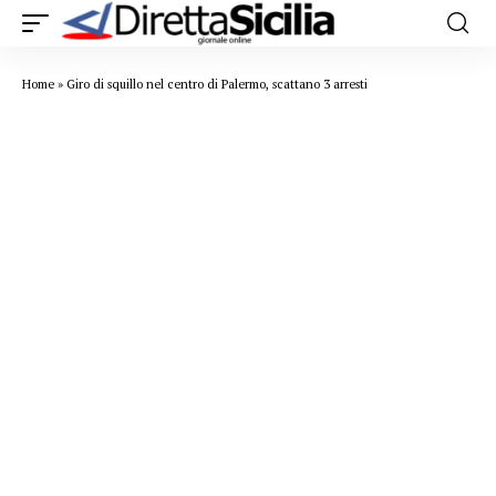
Home
»
Giro di squillo nel centro di Palermo, scattano 3 arresti