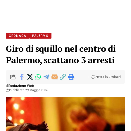
CRONACA
PALERMO
Giro di squillo nel centro di
Palermo, scattano 3 arresti
lettura in 2 minuti
di
Redazione Web
Pubblicato 29 Maggio 2026