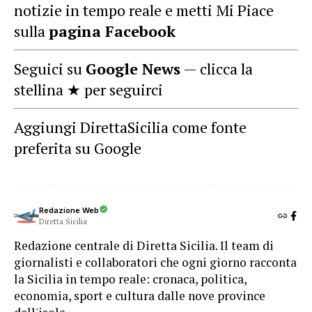
notizie in tempo reale e metti Mi Piace
sulla
pagina Facebook
Seguici su
Google News
— clicca la
stellina ★ per seguirci
Aggiungi DirettaSicilia come fonte
preferita su Google
Redazione Web
Diretta Sicilia
Redazione centrale di Diretta Sicilia. Il team di
giornalisti e collaboratori che ogni giorno racconta
la Sicilia in tempo reale: cronaca, politica,
economia, sport e cultura dalle nove province