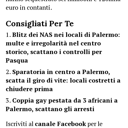
euro in contanti.
Consigliati Per Te
Blitz dei NAS nei locali di Palermo:
multe e irregolarità nel centro
storico, scattano i controlli per
Pasqua
Sparatoria in centro a Palermo,
scatta il giro di vite: locali costretti a
chiudere prima
Coppia gay pestata da 3 africani a
Palermo, scattano gli arresti
Iscriviti al
canale Facebook
per le