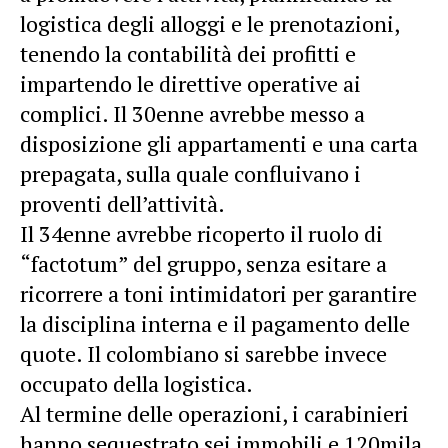
logistica degli alloggi e le prenotazioni,
tenendo la contabilità dei profitti e
impartendo le direttive operative ai
complici. Il 30enne avrebbe messo a
disposizione gli appartamenti e una carta
prepagata, sulla quale confluivano i
proventi dell’attività.
Il 34enne avrebbe ricoperto il ruolo di
“factotum” del gruppo, senza esitare a
ricorrere a toni intimidatori per garantire
la disciplina interna e il pagamento delle
quote. Il colombiano si sarebbe invece
occupato della logistica.
Al termine delle operazioni, i carabinieri
hanno sequestrato sei immobili e 120mila