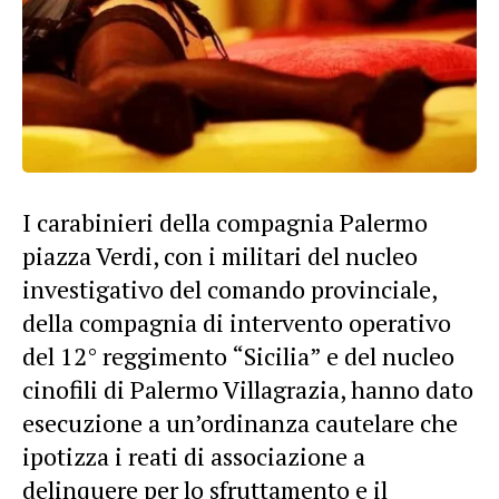
I carabinieri della compagnia Palermo
piazza Verdi, con i militari del nucleo
investigativo del comando provinciale,
della compagnia di intervento operativo
del 12° reggimento “Sicilia” e del nucleo
cinofili di Palermo Villagrazia, hanno dato
esecuzione a un’ordinanza cautelare che
ipotizza i reati di associazione a
delinquere per lo sfruttamento e il