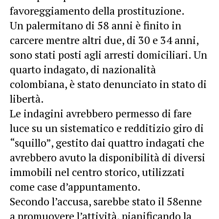
favoreggiamento della prostituzione.
Un palermitano di 58 anni è finito in
carcere mentre altri due, di 30 e 34 anni,
sono stati posti agli arresti domiciliari. Un
quarto indagato, di nazionalità
colombiana, è stato denunciato in stato di
libertà.
Le indagini avrebbero permesso di fare
luce su un sistematico e redditizio giro di
“squillo”, gestito dai quattro indagati che
avrebbero avuto la disponibilità di diversi
immobili nel centro storico, utilizzati
come case d’appuntamento.
Secondo l’accusa, sarebbe stato il 58enne
a promuovere l’attività, pianificando la