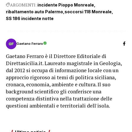
ARGOMENTI:
incidente Pioppo Monreale
ribaltamento auto Palermo
soccorsi 118 Monreale
SS 186 incidente notte
Gaetano Ferraro
Gaetano Ferraro è il Direttore Editoriale di
Direttasicilia.it. Laureato magistrale in Geologia,
dal 2012 si occupa di informazione locale con un
approccio rigoroso ai temi di politica siciliana,
cronaca, economia, ambiente e cultura. Il suo
background scientifico gli conferisce una
competenza distintiva nella trattazione delle
questioni ambientali e territoriali dell'isola.