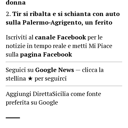
donna
Tir si ribalta e si schianta con auto
sulla Palermo-Agrigento, un ferito
Iscriviti al
canale Facebook
per le
notizie in tempo reale e metti Mi Piace
sulla
pagina Facebook
Seguici su
Google News
— clicca la
stellina ★ per seguirci
Aggiungi DirettaSicilia come fonte
preferita su Google