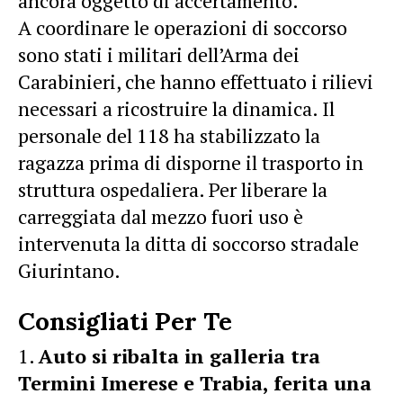
ancora oggetto di accertamento.
A coordinare le operazioni di soccorso
sono stati i militari dell’Arma dei
Carabinieri, che hanno effettuato i rilievi
necessari a ricostruire la dinamica. Il
personale del 118 ha stabilizzato la
ragazza prima di disporne il trasporto in
struttura ospedaliera. Per liberare la
carreggiata dal mezzo fuori uso è
intervenuta la ditta di soccorso stradale
Giurintano.
Consigliati Per Te
Auto si ribalta in galleria tra
Termini Imerese e Trabia, ferita una