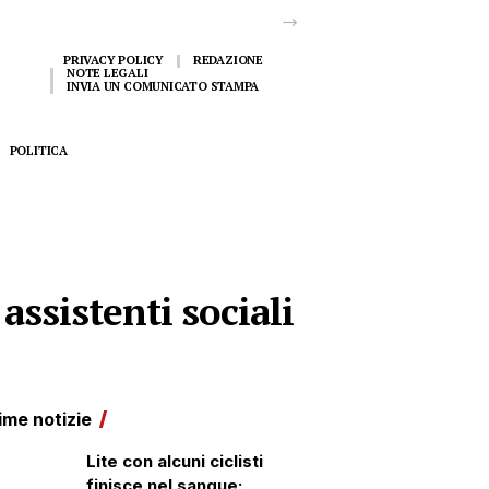
PRIVACY POLICY
REDAZIONE
NOTE LEGALI
INVIA UN COMUNICATO STAMPA
POLITICA
assistenti sociali
ime notizie
Lite con alcuni ciclisti
finisce nel sangue: