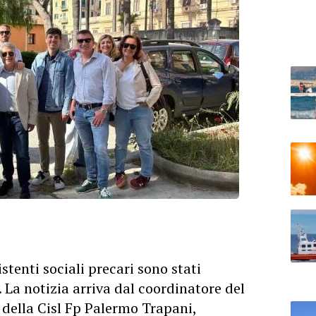
stenti sociali precari sono stati
. La notizia arriva dal coordinatore del
della Cisl Fp Palermo Trapani,