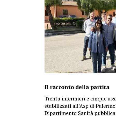
Il racconto della partita
Trenta infermieri e cinque assi
stabilizzati all’Asp di Palermo
Dipartimento Sanità pubblica 