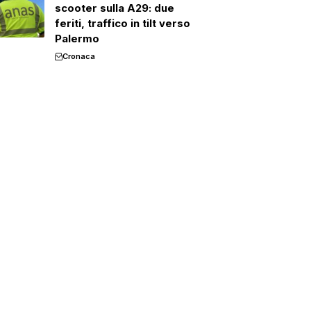
scooter sulla A29: due
feriti, traffico in tilt verso
Palermo
Cronaca