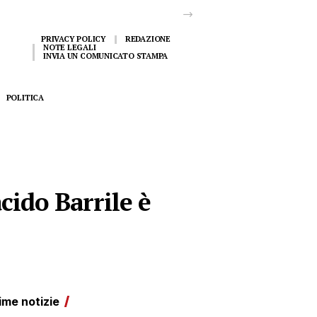
PRIVACY POLICY
REDAZIONE
NOTE LEGALI
INVIA UN COMUNICATO STAMPA
POLITICA
acido Barrile è
ime notizie