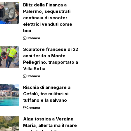
Blitz della Finanza a
Palermo, sequestrati
centinaia di scooter
elettrici venduti come
bici
Cronaca
Scalatore francese di 22
anni ferito a Monte
Pellegrino: trasportato a
Villa Sofia
Cronaca
Rischia di annegare a
Cefalù, tre militari si
tuffano e la salvano
Cronaca
Alga tossica a Vergine
Maria, allerta ma il mare