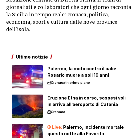
giornalisti e collaboratori che ogni giorno racconta
la Sicilia in tempo reale: cronaca, politica,
economia, sport e cultura dalle nove province
dell'isola.
Ultime notizie
Palermo, la moto contro il palo:
Rosario muore a soli 19 anni
Cronaca
In primo piano
Eruzione Etna in corso, sospesi voli
in arrivo all’aeroporto di Catania
Cronaca
Palermo, incidente mortale
questa notte alla Favorita