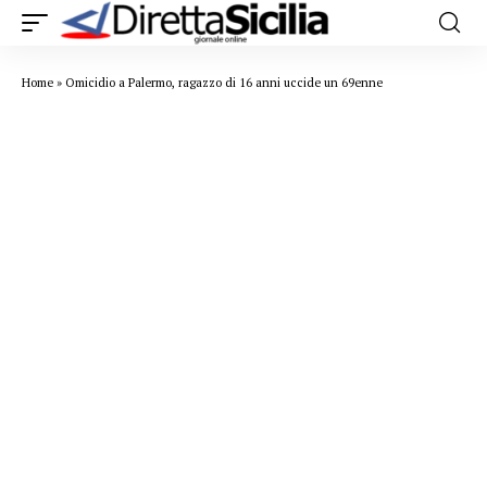
Home
»
Omicidio a Palermo, ragazzo di 16 anni uccide un 69enne