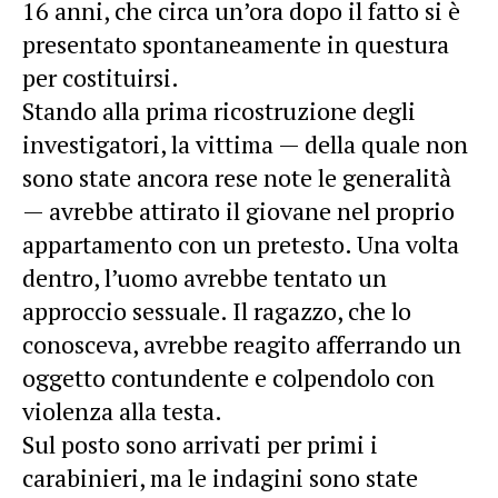
16 anni, che circa un’ora dopo il fatto si è
presentato spontaneamente in questura
per costituirsi.
Stando alla prima ricostruzione degli
investigatori, la vittima — della quale non
sono state ancora rese note le generalità
— avrebbe attirato il giovane nel proprio
appartamento con un pretesto. Una volta
dentro, l’uomo avrebbe tentato un
approccio sessuale. Il ragazzo, che lo
conosceva, avrebbe reagito afferrando un
oggetto contundente e colpendolo con
violenza alla testa.
Sul posto sono arrivati per primi i
carabinieri, ma le indagini sono state