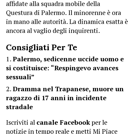
affidate alla squadra mobile della
Questura di Palermo. Il minorenne è ora
in mano alle autorità. La dinamica esatta è
ancora al vaglio degli inquirenti.
Consigliati Per Te
Palermo, sedicenne uccide uomo e
si costituisce: “Respingevo avances
sessuali”
Dramma nel Trapanese, muore un
ragazzo di 17 anni in incidente
stradale
Iscriviti al
canale Facebook
per le
notizie in tempo reale e metti Mi Piace