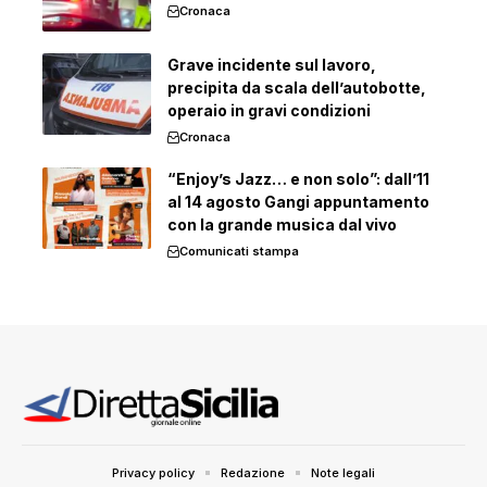
Cronaca
Grave incidente sul lavoro,
precipita da scala dell’autobotte,
operaio in gravi condizioni
Cronaca
“Enjoy’s Jazz… e non solo”: dall’11
al 14 agosto Gangi appuntamento
con la grande musica dal vivo
Comunicati stampa
Privacy policy
Redazione
Note legali