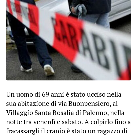
Un uomo di 69 anni è stato ucciso nella
sua abitazione di via Buonpensiero, al
Villaggio Santa Rosalia di Palermo, nella
notte tra venerdì e sabato. A colpirlo fino a
fracassargli il cranio è stato un ragazzo di