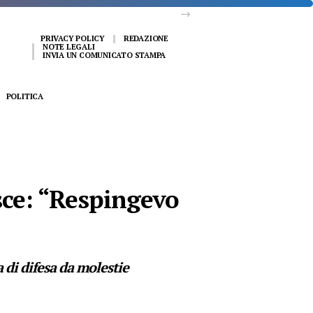
PRIVACY POLICY
REDAZIONE
NOTE LEGALI
INVIA UN COMUNICATO STAMPA
POLITICA
sce: “Respingevo
 di difesa da molestie