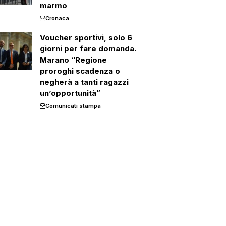
marmo
Cronaca
Voucher sportivi, solo 6
giorni per fare domanda.
Marano “Regione
proroghi scadenza o
negherà a tanti ragazzi
un’opportunità”
Comunicati stampa