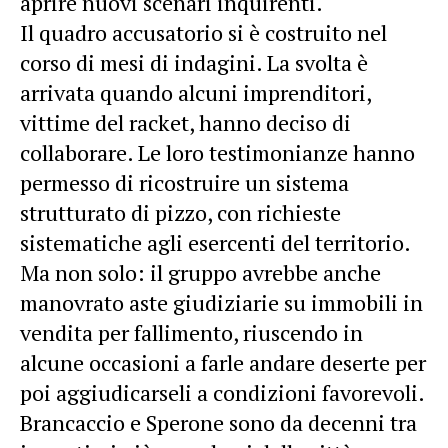
aprire nuovi scenari inquirenti.
Il quadro accusatorio si è costruito nel
corso di mesi di indagini. La svolta è
arrivata quando alcuni imprenditori,
vittime del racket, hanno deciso di
collaborare. Le loro testimonianze hanno
permesso di ricostruire un sistema
strutturato di pizzo, con richieste
sistematiche agli esercenti del territorio.
Ma non solo: il gruppo avrebbe anche
manovrato aste giudiziarie su immobili in
vendita per fallimento, riuscendo in
alcune occasioni a farle andare deserte per
poi aggiudicarseli a condizioni favorevoli.
Brancaccio e Sperone sono da decenni tra