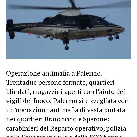
Operazione antimafia a Palermo.
Trentadue persone fermate, quartieri
blindati, magazzini aperti con l’aiuto dei
vigili del fuoco. Palermo si è svegliata con
un’operazione antimafia di vasta portata
nei quartieri Brancaccio e Sperone:
carabinieri del Reparto operativo, polizia