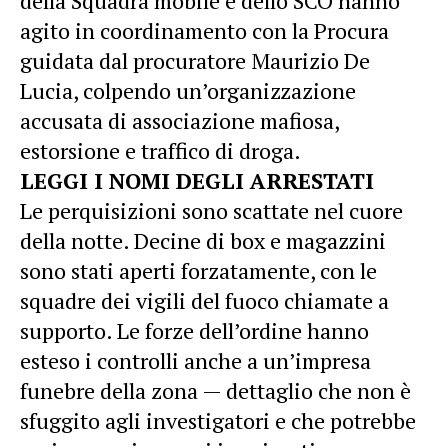
della Squadra mobile e dello SCO hanno
agito in coordinamento con la Procura
guidata dal procuratore Maurizio De
Lucia, colpendo un’organizzazione
accusata di associazione mafiosa,
estorsione e traffico di droga.
LEGGI I NOMI DEGLI ARRESTATI
Le perquisizioni sono scattate nel cuore
della notte. Decine di box e magazzini
sono stati aperti forzatamente, con le
squadre dei vigili del fuoco chiamate a
supporto. Le forze dell’ordine hanno
esteso i controlli anche a un’impresa
funebre della zona — dettaglio che non è
sfuggito agli investigatori e che potrebbe