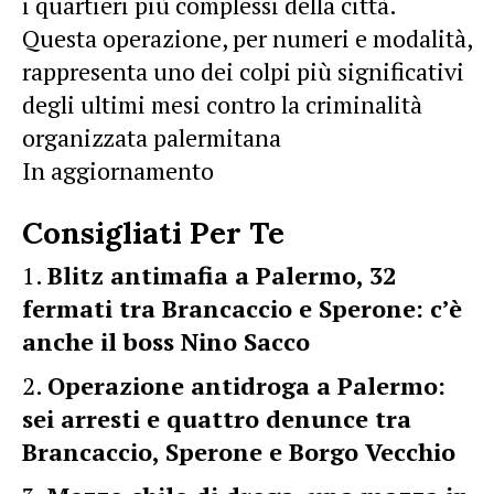
i quartieri più complessi della città.
Questa operazione, per numeri e modalità,
rappresenta uno dei colpi più significativi
degli ultimi mesi contro la criminalità
organizzata palermitana
In aggiornamento
Consigliati Per Te
Blitz antimafia a Palermo, 32
fermati tra Brancaccio e Sperone: c’è
anche il boss Nino Sacco
Operazione antidroga a Palermo:
sei arresti e quattro denunce tra
Brancaccio, Sperone e Borgo Vecchio