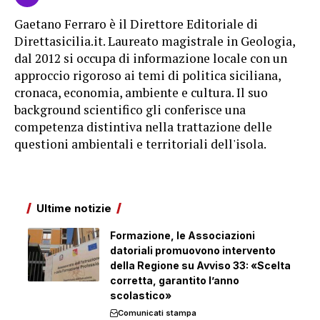
Gaetano Ferraro è il Direttore Editoriale di
Direttasicilia.it. Laureato magistrale in Geologia,
dal 2012 si occupa di informazione locale con un
approccio rigoroso ai temi di politica siciliana,
cronaca, economia, ambiente e cultura. Il suo
background scientifico gli conferisce una
competenza distintiva nella trattazione delle
questioni ambientali e territoriali dell'isola.
Ultime notizie
Formazione, le Associazioni
datoriali promuovono intervento
della Regione su Avviso 33: «Scelta
corretta, garantito l’anno
scolastico»
Comunicati stampa