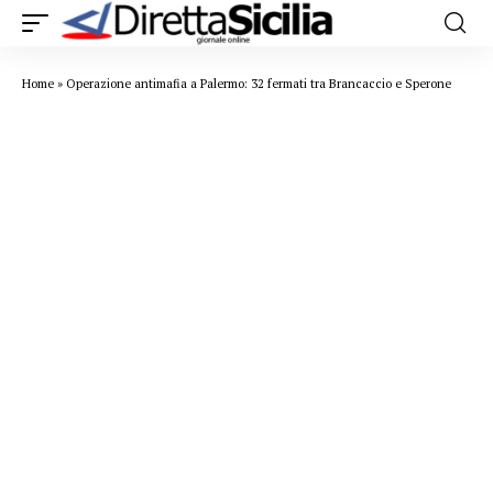
Home
»
Operazione antimafia a Palermo: 32 fermati tra Brancaccio e Sperone