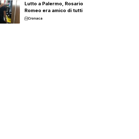
Lutto a Palermo, Rosario
Romeo era amico di tutti
Cronaca