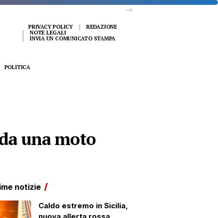
PRIVACY POLICY
REDAZIONE
NOTE LEGALI
INVIA UN COMUNICATO STAMPA
POLITICA
 da una moto
ime notizie
Caldo estremo in Sicilia,
nuova allerta rossa