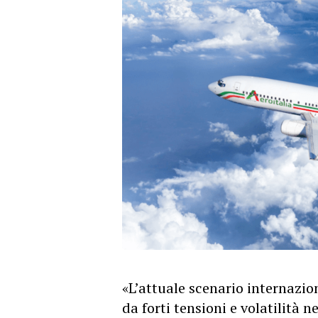
«L’attuale scenario internazio
da forti tensioni e volatilità 