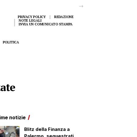
PRIVACY POLICY
REDAZIONE
NOTE LEGALI
INVIA UN COMUNICATO STAMPA
POLITICA
tate
ime notizie
Blitz della Finanza a
Palermo, sequestrati