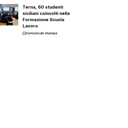
Terna, 60 studenti
siciliani coinvolti nella
Formazione Scuola
Lavoro
Comunicati stampa