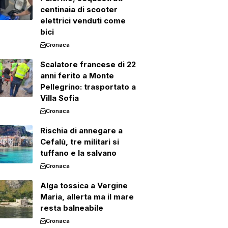
centinaia di scooter
elettrici venduti come
bici
Cronaca
Scalatore francese di 22
anni ferito a Monte
Pellegrino: trasportato a
Villa Sofia
Cronaca
Rischia di annegare a
Cefalù, tre militari si
tuffano e la salvano
Cronaca
Alga tossica a Vergine
Maria, allerta ma il mare
resta balneabile
Cronaca