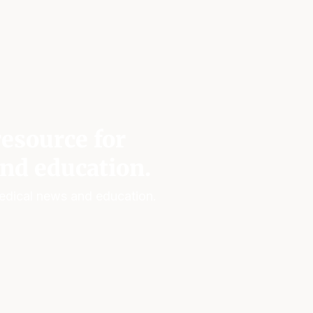
esource for
nd education.
edical news and education.