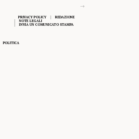
PRIVACY POLICY
REDAZIONE
NOTE LEGALI
INVIA UN COMUNICATO STAMPA
POLITICA