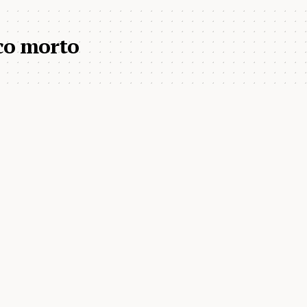
co morto