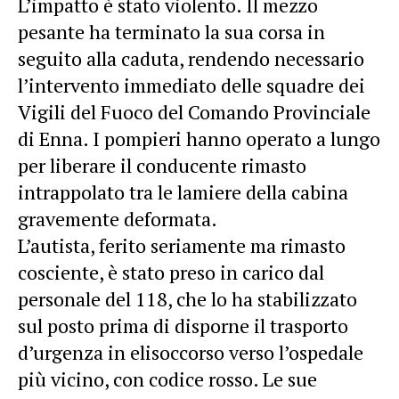
L’impatto è stato violento. Il mezzo
pesante ha terminato la sua corsa in
seguito alla caduta, rendendo necessario
l’intervento immediato delle squadre dei
Vigili del Fuoco del Comando Provinciale
di Enna. I pompieri hanno operato a lungo
per liberare il conducente rimasto
intrappolato tra le lamiere della cabina
gravemente deformata.
L’autista, ferito seriamente ma rimasto
cosciente, è stato preso in carico dal
personale del 118, che lo ha stabilizzato
sul posto prima di disporne il trasporto
d’urgenza in elisoccorso verso l’ospedale
più vicino, con codice rosso. Le sue