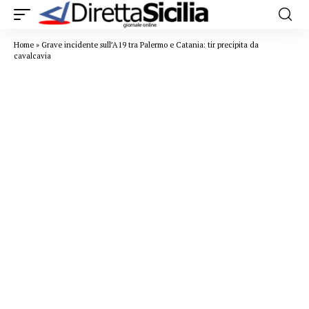
Home
»
Grave incidente sull’A19 tra Palermo e Catania: tir precipita da
cavalcavia