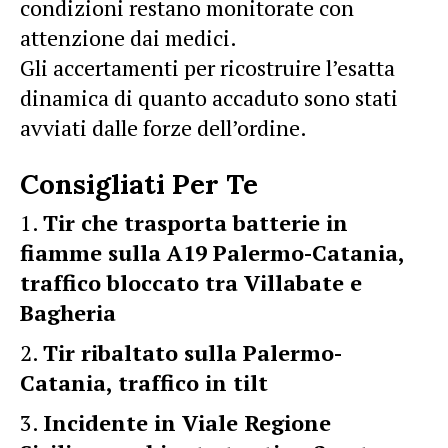
condizioni restano monitorate con
attenzione dai medici.
Gli accertamenti per ricostruire l’esatta
dinamica di quanto accaduto sono stati
avviati dalle forze dell’ordine.
Consigliati Per Te
Tir che trasporta batterie in
fiamme sulla A19 Palermo-Catania,
traffico bloccato tra Villabate e
Bagheria
Tir ribaltato sulla Palermo-
Catania, traffico in tilt
Incidente in Viale Regione