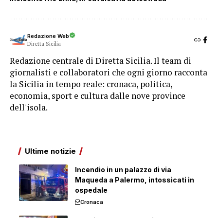
Redazione Web
Diretta Sicilia
Redazione centrale di Diretta Sicilia. Il team di
giornalisti e collaboratori che ogni giorno racconta
la Sicilia in tempo reale: cronaca, politica,
economia, sport e cultura dalle nove province
dell'isola.
Ultime notizie
Incendio in un palazzo di via
Maqueda a Palermo, intossicati in
ospedale
Cronaca