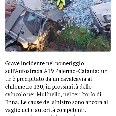
Grave incidente nel pomeriggio
sull’Autostrada A19 Palermo-Catania: un
tir è precipitato da un cavalcavia al
chilometro 130, in prossimità dello
svincolo per Mulinello, nel territorio di
Enna. Le cause del sinistro sono ancora al
vaglio delle autorità competenti.