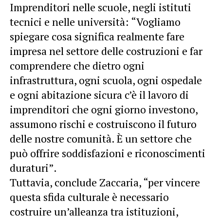
Imprenditori nelle scuole, negli istituti
tecnici e nelle università: “Vogliamo
spiegare cosa significa realmente fare
impresa nel settore delle costruzioni e far
comprendere che dietro ogni
infrastruttura, ogni scuola, ogni ospedale
e ogni abitazione sicura c’è il lavoro di
imprenditori che ogni giorno investono,
assumono rischi e costruiscono il futuro
delle nostre comunità. È un settore che
può offrire soddisfazioni e riconoscimenti
duraturi”.
Tuttavia, conclude Zaccaria, “per vincere
questa sfida culturale è necessario
costruire un’alleanza tra istituzioni,