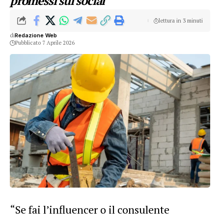
promessi sui social
lettura in 3 minuti
di
Redazione Web
Pubblicato 7 Aprile 2026
“Se fai l’influencer o il consulente