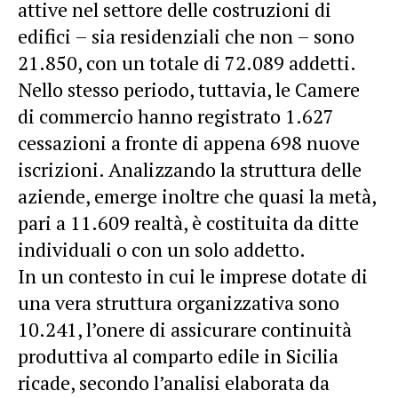
attive nel settore delle costruzioni di
edifici – sia residenziali che non – sono
21.850, con un totale di 72.089 addetti.
Nello stesso periodo, tuttavia, le Camere
di commercio hanno registrato 1.627
cessazioni a fronte di appena 698 nuove
iscrizioni. Analizzando la struttura delle
aziende, emerge inoltre che quasi la metà,
pari a 11.609 realtà, è costituita da ditte
individuali o con un solo addetto.
In un contesto in cui le imprese dotate di
una vera struttura organizzativa sono
10.241, l’onere di assicurare continuità
produttiva al comparto edile in Sicilia
ricade, secondo l’analisi elaborata da