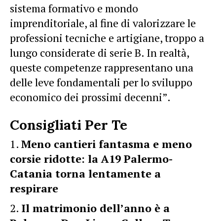
sistema formativo e mondo
imprenditoriale, al fine di valorizzare le
professioni tecniche e artigiane, troppo a
lungo considerate di serie B. In realtà,
queste competenze rappresentano una
delle leve fondamentali per lo sviluppo
economico dei prossimi decenni”.
Consigliati Per Te
Meno cantieri fantasma e meno
corsie ridotte: la A19 Palermo-
Catania torna lentamente a
respirare
Il matrimonio dell’anno è a