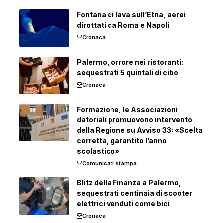
Fontana di lava sull’Etna, aerei
dirottati da Roma e Napoli
Cronaca
Palermo, orrore nei ristoranti:
sequestrati 5 quintali di cibo
Cronaca
Formazione, le Associazioni
datoriali promuovono intervento
della Regione su Avviso 33: «Scelta
corretta, garantito l’anno
scolastico»
Comunicati stampa
Blitz della Finanza a Palermo,
sequestrati centinaia di scooter
elettrici venduti come bici
Cronaca