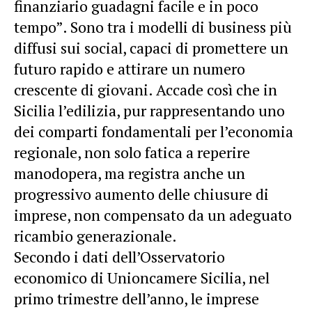
finanziario guadagni facile e in poco
tempo”. Sono tra i modelli di business più
diffusi sui social, capaci di promettere un
futuro rapido e attirare un numero
crescente di giovani. Accade così che in
Sicilia l’edilizia, pur rappresentando uno
dei comparti fondamentali per l’economia
regionale, non solo fatica a reperire
manodopera, ma registra anche un
progressivo aumento delle chiusure di
imprese, non compensato da un adeguato
ricambio generazionale.
Secondo i dati dell’Osservatorio
economico di Unioncamere Sicilia, nel
primo trimestre dell’anno, le imprese