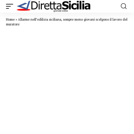
Home
»
Allarme nell’edilizia siciliana, sempre meno giovani scelgono il lavoro del
muratore