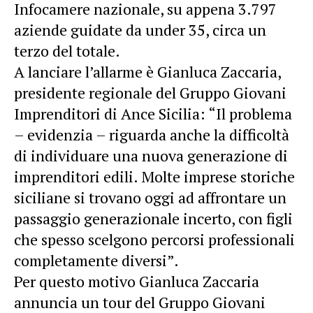
Infocamere nazionale, su appena 3.797
aziende guidate da under 35, circa un
terzo del totale.
A lanciare l’allarme è Gianluca Zaccaria,
presidente regionale del Gruppo Giovani
Imprenditori di Ance Sicilia: “Il problema
– evidenzia – riguarda anche la difficoltà
di individuare una nuova generazione di
imprenditori edili. Molte imprese storiche
siciliane si trovano oggi ad affrontare un
passaggio generazionale incerto, con figli
che spesso scelgono percorsi professionali
completamente diversi”.
Per questo motivo Gianluca Zaccaria
annuncia un tour del Gruppo Giovani