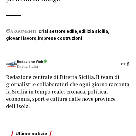
ARGOMENTI:
crisi settore edile
edilizia sicilia
giovani lavoro
imprese costruzioni
Redazione Web
Diretta Sicilia
Redazione centrale di Diretta Sicilia. Il team di
giornalisti e collaboratori che ogni giorno racconta
la Sicilia in tempo reale: cronaca, politica,
economia, sport e cultura dalle nove province
dell'isola.
Ultime notizie