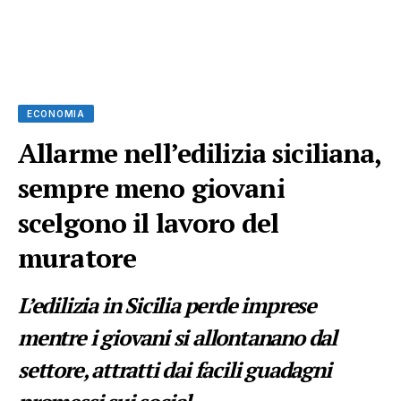
ECONOMIA
Allarme nell’edilizia siciliana,
sempre meno giovani
scelgono il lavoro del
muratore
L’edilizia in Sicilia perde imprese
mentre i giovani si allontanano dal
settore, attratti dai facili guadagni