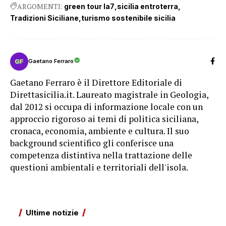
ARGOMENTI:
green tour la7
sicilia entroterra
Tradizioni Siciliane
turismo sostenibile sicilia
Gaetano Ferraro
Gaetano Ferraro è il Direttore Editoriale di
Direttasicilia.it. Laureato magistrale in Geologia,
dal 2012 si occupa di informazione locale con un
approccio rigoroso ai temi di politica siciliana,
cronaca, economia, ambiente e cultura. Il suo
background scientifico gli conferisce una
competenza distintiva nella trattazione delle
questioni ambientali e territoriali dell'isola.
Ultime notizie