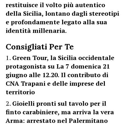
restituisce il volto più autentico
della Sicilia, lontano dagli stereotipi
e profondamente legato alla sua
identità millenaria.
Consigliati Per Te
Green Tour, la Sicilia occidentale
protagonista su La 7 domenica 21
giugno alle 12.20. Il contributo di
CNA Trapani e delle imprese del
territorio
Gioielli pronti sul tavolo per il
finto carabiniere, ma arriva la vera
Arma: arrestato nel Palermitano