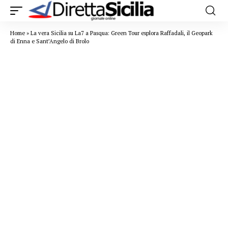
Home
»
La vera Sicilia su La7 a Pasqua: Green Tour esplora Raffadali, il Geopark
di Enna e Sant’Angelo di Brolo