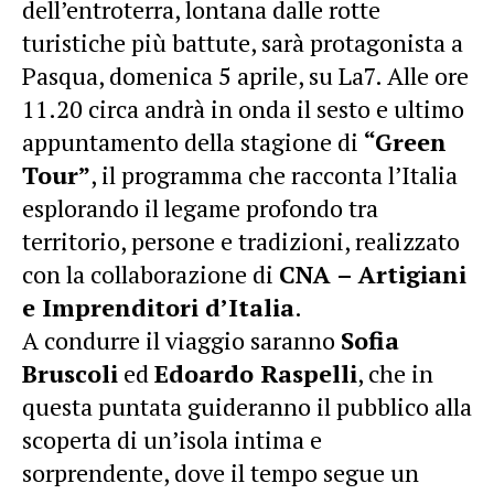
dell’entroterra, lontana dalle rotte
turistiche più battute, sarà protagonista a
Pasqua, domenica 5 aprile, su La7. Alle ore
11.20 circa andrà in onda il sesto e ultimo
appuntamento della stagione di
“Green
Tour”
, il programma che racconta l’Italia
esplorando il legame profondo tra
territorio, persone e tradizioni, realizzato
con la collaborazione di
CNA – Artigiani
e Imprenditori d’Italia
.
A condurre il viaggio saranno
Sofia
Bruscoli
ed
Edoardo Raspelli
, che in
questa puntata guideranno il pubblico alla
scoperta di un’isola intima e
sorprendente, dove il tempo segue un