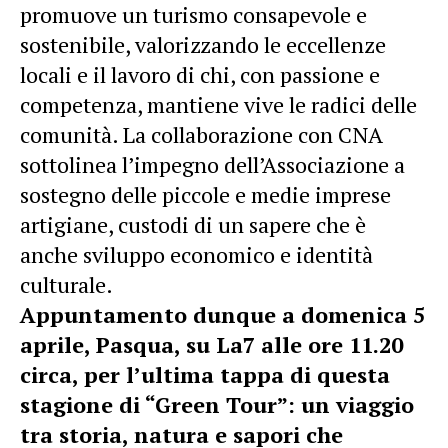
promuove un turismo consapevole e
sostenibile, valorizzando le eccellenze
locali e il lavoro di chi, con passione e
competenza, mantiene vive le radici delle
comunità. La collaborazione con CNA
sottolinea l’impegno dell’Associazione a
sostegno delle piccole e medie imprese
artigiane, custodi di un sapere che è
anche sviluppo economico e identità
culturale.
Appuntamento dunque a domenica 5
aprile, Pasqua, su La7 alle ore 11.20
circa, per l’ultima tappa di questa
stagione di “Green Tour”: un viaggio
tra storia, natura e sapori che