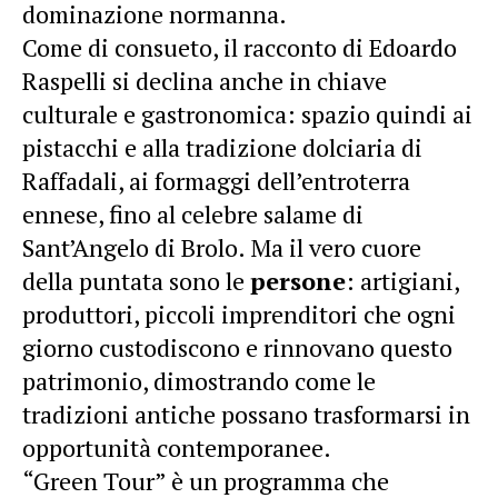
dominazione normanna.
Come di consueto, il racconto di Edoardo
Raspelli si declina anche in chiave
culturale e gastronomica: spazio quindi ai
pistacchi e alla tradizione dolciaria di
Raffadali, ai formaggi dell’entroterra
ennese, fino al celebre salame di
Sant’Angelo di Brolo. Ma il vero cuore
della puntata sono le
persone
: artigiani,
produttori, piccoli imprenditori che ogni
giorno custodiscono e rinnovano questo
patrimonio, dimostrando come le
tradizioni antiche possano trasformarsi in
opportunità contemporanee.
“Green Tour” è un programma che