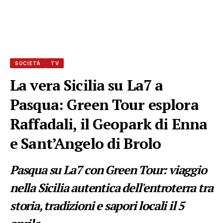
SOCIETÀ
TV
La vera Sicilia su La7 a
Pasqua: Green Tour esplora
Raffadali, il Geopark di Enna
e Sant’Angelo di Brolo
Pasqua su La7 con Green Tour: viaggio
nella Sicilia autentica dell'entroterra tra
storia, tradizioni e sapori locali il 5