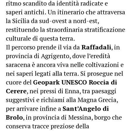
ritmo scandito da identità radicate e
saperi antichi. Un itinerario che attraversa
la Sicilia da sud-ovest a nord-est,
restituendo la straordinaria stratificazione
culturale di questa terra.
Il percorso prende il via da
Raffadali
, in
provincia di Agrigento, dove l’eredità
saracena è ancora viva nelle coltivazioni e
nei saperi legati alla terra. Si prosegue nel
cuore del
Geopark UNESCO Roccia di
Cerere
, nei pressi di Enna, tra paesaggi
suggestivi e richiami alla Magna Grecia,
per arrivare infine a
Sant’Angelo di
Brolo
, in provincia di Messina, borgo che
conserva tracce preziose della