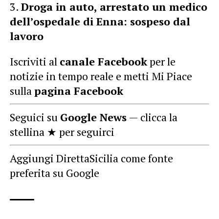
Droga in auto, arrestato un medico
dell’ospedale di Enna: sospeso dal
lavoro
Iscriviti al
canale Facebook
per le
notizie in tempo reale e metti Mi Piace
sulla
pagina Facebook
Seguici su
Google News
— clicca la
stellina ★ per seguirci
Aggiungi DirettaSicilia come fonte
preferita su Google