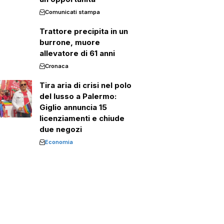
Comunicati stampa
Trattore precipita in un
burrone, muore
allevatore di 61 anni
Cronaca
Tira aria di crisi nel polo
del lusso a Palermo:
Giglio annuncia 15
licenziamenti e chiude
due negozi
Economia