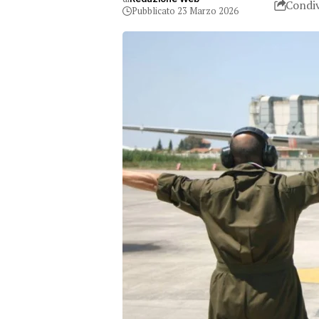
Condiv
Pubblicato 23 Marzo 2026