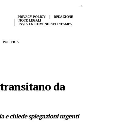
PRIVACY POLICY
REDAZIONE
NOTE LEGALI
INVIA UN COMUNICATO STAMPA
POLITICA
 transitano da
a e chiede spiegazioni urgenti