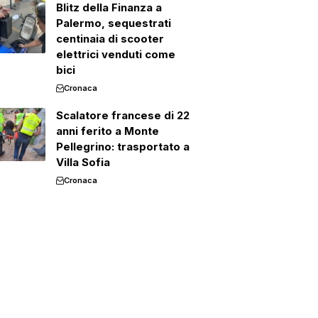
Blitz della Finanza a
Palermo, sequestrati
centinaia di scooter
elettrici venduti come
bici
Cronaca
Scalatore francese di 22
anni ferito a Monte
Pellegrino: trasportato a
Villa Sofia
Cronaca