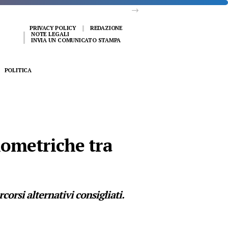
PRIVACY POLICY
REDAZIONE
NOTE LEGALI
INVIA UN COMUNICATO STAMPA
POLITICA
lometriche tra
corsi alternativi consigliati.