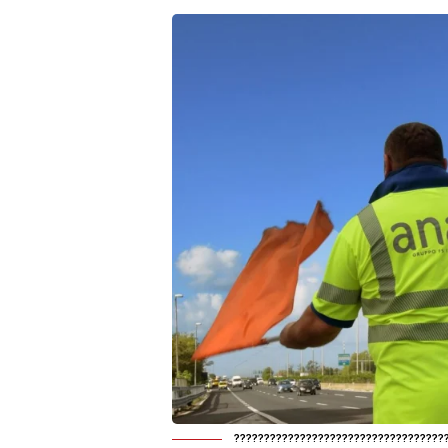
???????????????????????????????????