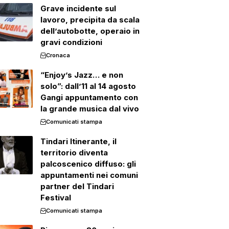
Grave incidente sul
lavoro, precipita da scala
dell’autobotte, operaio in
gravi condizioni
Cronaca
“Enjoy’s Jazz… e non
solo”: dall’11 al 14 agosto
Gangi appuntamento con
la grande musica dal vivo
Comunicati stampa
Tindari Itinerante, il
territorio diventa
palcoscenico diffuso: gli
appuntamenti nei comuni
partner del Tindari
Festival
Comunicati stampa