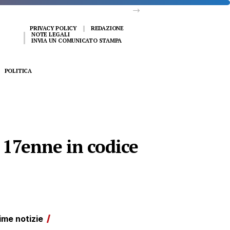
PRIVACY POLICY
REDAZIONE
NOTE LEGALI
INVIA UN COMUNICATO STAMPA
POLITICA
 17enne in codice
ime notizie