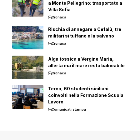
a Monte Pellegrino: trasportato a
Villa Sofia
Cronaca
Rischia di annegare a Cefalù, tre
militari si tuffano e la salvano
Cronaca
Alga tossica a Vergine Maria,
allerta ma il mare resta balneabile
Cronaca
Terna, 60 studenti siciliani
coinvolti nella Formazione Scuola
Lavoro
Comunicati stampa