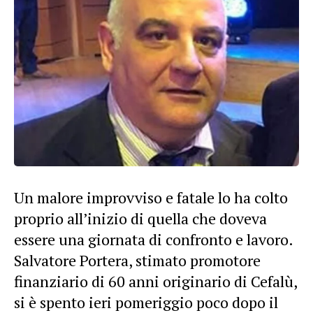
Un malore improvviso e fatale lo ha colto
proprio all’inizio di quella che doveva
essere una giornata di confronto e lavoro.
Salvatore Portera, stimato promotore
finanziario di 60 anni originario di Cefalù,
si è spento ieri pomeriggio poco dopo il