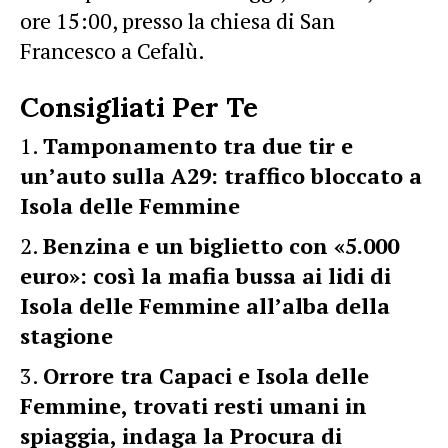
ore 15:00, presso la chiesa di San
Francesco a Cefalù.
Consigliati Per Te
Tamponamento tra due tir e
un’auto sulla A29: traffico bloccato a
Isola delle Femmine
Benzina e un biglietto con «5.000
euro»: così la mafia bussa ai lidi di
Isola delle Femmine all’alba della
stagione
Orrore tra Capaci e Isola delle
Femmine, trovati resti umani in
spiaggia, indaga la Procura di