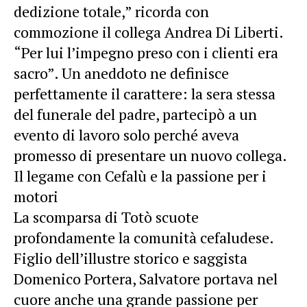
dedizione totale,” ricorda con
commozione il collega Andrea Di Liberti.
“Per lui l’impegno preso con i clienti era
sacro”. Un aneddoto ne definisce
perfettamente il carattere: la sera stessa
del funerale del padre, partecipò a un
evento di lavoro solo perché aveva
promesso di presentare un nuovo collega.
Il legame con Cefalù e la passione per i
motori
La scomparsa di Totò scuote
profondamente la comunità cefaludese.
Figlio dell’illustre storico e saggista
Domenico Portera, Salvatore portava nel
cuore anche una grande passione per