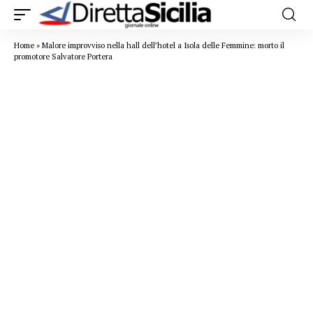
Home
»
Malore improvviso nella hall dell’hotel a Isola delle Femmine: morto il
promotore Salvatore Portera