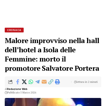
CRONACA
Malore improvviso nella hall
dell’hotel a Isola delle
Femmine: morto il
promotore Salvatore Portera
lettura in 2 minuti
di
Redazione Web
Pubblicato 5 Marzo 2026