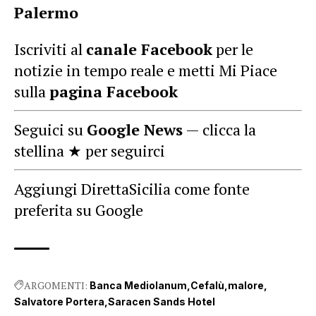
Palermo
Iscriviti al
canale Facebook
per le
notizie in tempo reale e metti Mi Piace
sulla
pagina Facebook
Seguici su
Google News
— clicca la
stellina ★ per seguirci
Aggiungi DirettaSicilia come fonte
preferita su Google
ARGOMENTI:
Banca Mediolanum
Cefalù
malore
Salvatore Portera
Saracen Sands Hotel