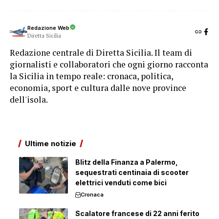
Redazione Web
Diretta Sicilia
Redazione centrale di Diretta Sicilia. Il team di
giornalisti e collaboratori che ogni giorno racconta
la Sicilia in tempo reale: cronaca, politica,
economia, sport e cultura dalle nove province
dell'isola.
Ultime notizie
Blitz della Finanza a Palermo,
sequestrati centinaia di scooter
elettrici venduti come bici
Cronaca
Scalatore francese di 22 anni ferito