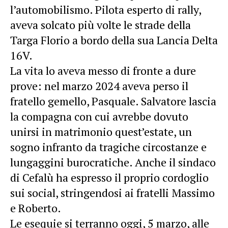
l’automobilismo. Pilota esperto di rally,
aveva solcato più volte le strade della
Targa Florio a bordo della sua Lancia Delta
16V.
La vita lo aveva messo di fronte a dure
prove: nel marzo 2024 aveva perso il
fratello gemello, Pasquale. Salvatore lascia
la compagna con cui avrebbe dovuto
unirsi in matrimonio quest’estate, un
sogno infranto da tragiche circostanze e
lungaggini burocratiche. Anche il sindaco
di Cefalù ha espresso il proprio cordoglio
sui social, stringendosi ai fratelli Massimo
e Roberto.
Le esequie si terranno oggi, 5 marzo, alle