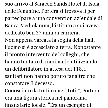
suo arrivo al Saracen Sands Hotel di Isola
delle Femmine. Portera si trovava lì per
partecipare a una convention aziendale di
Banca Mediolanum, l’istituto a cui aveva
dedicato ben 37 anni di carriera.
Non appena varcata la soglia della hall,
l’uomo si è accasciato a terra. Nonostante
il pronto intervento dei colleghi, che
hanno tentato di rianimarlo utilizzando
un defibrillatore in attesa del 118, i
sanitari non hanno potuto far altro che
constatare il decesso.
Conosciuto da tutti come “Totò”, Portera
era una figura storica nel panorama
finanziario locale. “Era un esempio di