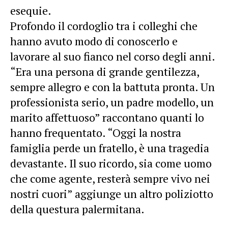
esequie.
Profondo il cordoglio tra i colleghi che
hanno avuto modo di conoscerlo e
lavorare al suo fianco nel corso degli anni.
“Era una persona di grande gentilezza,
sempre allegro e con la battuta pronta. Un
professionista serio, un padre modello, un
marito affettuoso” raccontano quanti lo
hanno frequentato. “Oggi la nostra
famiglia perde un fratello, è una tragedia
devastante. Il suo ricordo, sia come uomo
che come agente, resterà sempre vivo nei
nostri cuori” aggiunge un altro poliziotto
della questura palermitana.