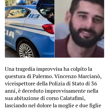
Una tragedia improvvisa ha colpito la
questura di Palermo. Vincenzo Marcianò,
viceispettore della Polizia di Stato di 36
anni, è deceduto improvvisamente nella
sua abitazione di corso Calatafimi,
lasciando nel dolore la moglie e due figlie