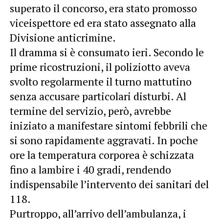
superato il concorso, era stato promosso
viceispettore ed era stato assegnato alla
Divisione anticrimine.
Il dramma si è consumato ieri. Secondo le
prime ricostruzioni, il poliziotto aveva
svolto regolarmente il turno mattutino
senza accusare particolari disturbi. Al
termine del servizio, però, avrebbe
iniziato a manifestare sintomi febbrili che
si sono rapidamente aggravati. In poche
ore la temperatura corporea è schizzata
fino a lambire i 40 gradi, rendendo
indispensabile l’intervento dei sanitari del
118.
Purtroppo, all’arrivo dell’ambulanza, i