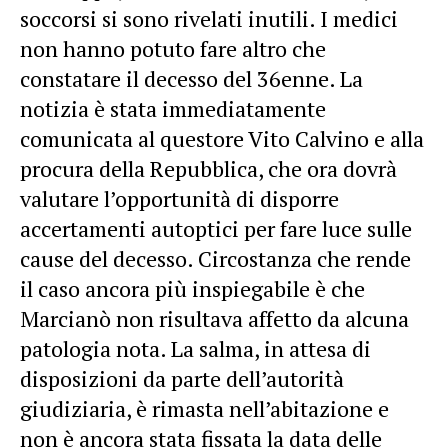
soccorsi si sono rivelati inutili. I medici
non hanno potuto fare altro che
constatare il decesso del 36enne. La
notizia è stata immediatamente
comunicata al questore Vito Calvino e alla
procura della Repubblica, che ora dovrà
valutare l’opportunità di disporre
accertamenti autoptici per fare luce sulle
cause del decesso. Circostanza che rende
il caso ancora più inspiegabile è che
Marcianò non risultava affetto da alcuna
patologia nota. La salma, in attesa di
disposizioni da parte dell’autorità
giudiziaria, è rimasta nell’abitazione e
non è ancora stata fissata la data delle