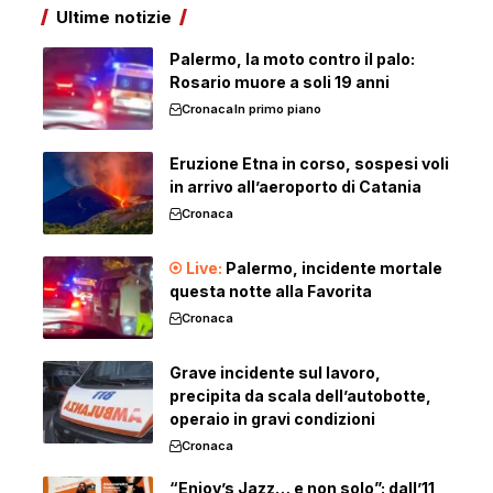
Ultime notizie
Palermo, la moto contro il palo:
Rosario muore a soli 19 anni
Cronaca
In primo piano
Eruzione Etna in corso, sospesi voli
in arrivo all’aeroporto di Catania
Cronaca
Palermo, incidente mortale
questa notte alla Favorita
Cronaca
Grave incidente sul lavoro,
precipita da scala dell’autobotte,
operaio in gravi condizioni
Cronaca
“Enjoy’s Jazz… e non solo”: dall’11