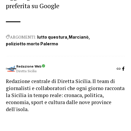
preferita su Google
ARGOMENTI:
lutto questura
Marcianò
poliziotto morto Palermo
Redazione Web
Diretta Sicilia
Redazione centrale di Diretta Sicilia. Il team di
giornalisti e collaboratori che ogni giorno racconta
la Sicilia in tempo reale: cronaca, politica,
economia, sport e cultura dalle nove province
dell'isola.