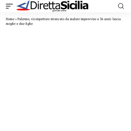
Home
»
Palermo, viceispettore stroncato da malore improvviso a 36 anni: lascia
moglie e due figlie