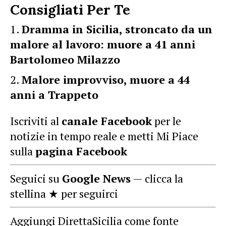
Consigliati Per Te
Dramma in Sicilia, stroncato da un
malore al lavoro: muore a 41 anni
Bartolomeo Milazzo
Malore improvviso, muore a 44
anni a Trappeto
Iscriviti al
canale Facebook
per le
notizie in tempo reale e metti Mi Piace
sulla
pagina Facebook
Seguici su
Google News
— clicca la
stellina ★ per seguirci
Aggiungi DirettaSicilia come fonte