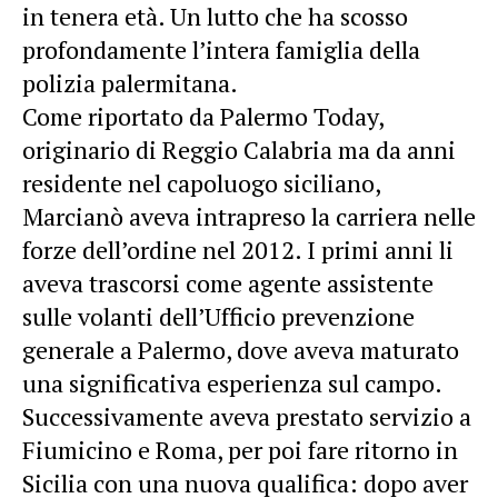
in tenera età. Un lutto che ha scosso
profondamente l’intera famiglia della
polizia palermitana.
Come riportato da Palermo Today,
originario di Reggio Calabria ma da anni
residente nel capoluogo siciliano,
Marcianò aveva intrapreso la carriera nelle
forze dell’ordine nel 2012. I primi anni li
aveva trascorsi come agente assistente
sulle volanti dell’Ufficio prevenzione
generale a Palermo, dove aveva maturato
una significativa esperienza sul campo.
Successivamente aveva prestato servizio a
Fiumicino e Roma, per poi fare ritorno in
Sicilia con una nuova qualifica: dopo aver