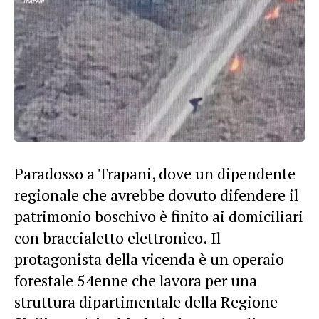
Paradosso a Trapani, dove un dipendente
regionale che avrebbe dovuto difendere il
patrimonio boschivo è finito ai domiciliari
con braccialetto elettronico. Il
protagonista della vicenda è un operaio
forestale 54enne che lavora per una
struttura dipartimentale della Regione