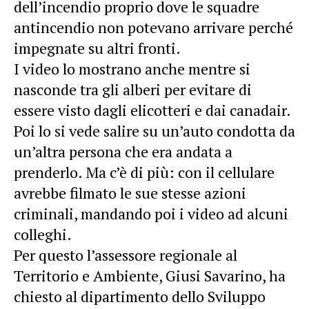
dell’incendio proprio dove le squadre
antincendio non potevano arrivare perché
impegnate su altri fronti.
I video lo mostrano anche mentre si
nasconde tra gli alberi per evitare di
essere visto dagli elicotteri e dai canadair.
Poi lo si vede salire su un’auto condotta da
un’altra persona che era andata a
prenderlo. Ma c’è di più: con il cellulare
avrebbe filmato le sue stesse azioni
criminali, mandando poi i video ad alcuni
colleghi.
Per questo l’assessore regionale al
Territorio e Ambiente, Giusi Savarino, ha
chiesto al dipartimento dello Sviluppo