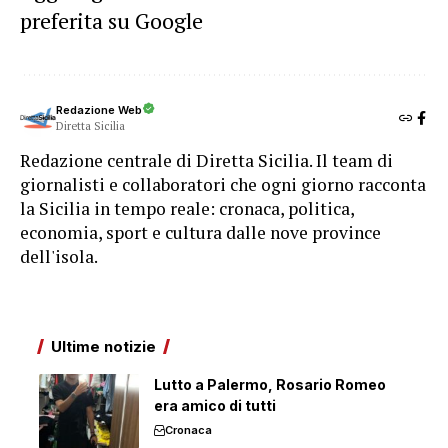
preferita su Google
Redazione Web
Diretta Sicilia
Redazione centrale di Diretta Sicilia. Il team di
giornalisti e collaboratori che ogni giorno racconta
la Sicilia in tempo reale: cronaca, politica,
economia, sport e cultura dalle nove province
dell'isola.
Ultime notizie
Lutto a Palermo, Rosario Romeo
era amico di tutti
Cronaca