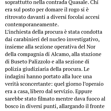
soprattutto nella contrada Quasale. Chi
era sul posto per domare il rogo si è
ritrovato davanti a diversi focolai accesi
contemporaneamente.
L’inchiesta della procura è stata condotta
dai carabinieri del nucleo investigativo,
insieme alla sezione operativa del Nor
della compagnia di Alcamo, alla stazione
di Buseto Palizzolo e alla sezione di
polizia giudiziaria della procura. Le
indagini hanno portato alla luce una
verità sconcertante: quel giorno l’operaio
era a casa, libero dal servizio. Eppure
sarebbe stato filmato mentre dava fuoco al
bosco in diversi punti, allargando il fronte