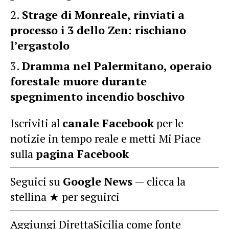
Strage di Monreale, rinviati a
processo i 3 dello Zen: rischiano
l’ergastolo
Dramma nel Palermitano, operaio
forestale muore durante
spegnimento incendio boschivo
Iscriviti al
canale Facebook
per le
notizie in tempo reale e metti Mi Piace
sulla
pagina Facebook
Seguici su
Google News
— clicca la
stellina ★ per seguirci
Aggiungi DirettaSicilia come fonte