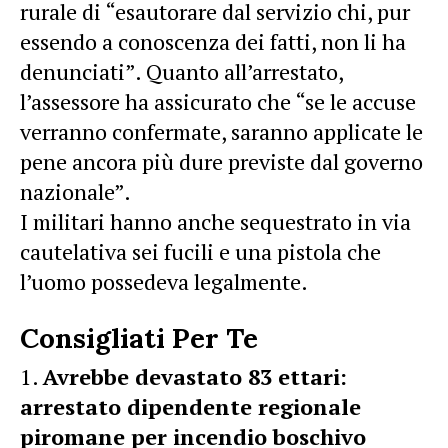
rurale di “esautorare dal servizio chi, pur
essendo a conoscenza dei fatti, non li ha
denunciati”. Quanto all’arrestato,
l’assessore ha assicurato che “se le accuse
verranno confermate, saranno applicate le
pene ancora più dure previste dal governo
nazionale”.
I militari hanno anche sequestrato in via
cautelativa sei fucili e una pistola che
l’uomo possedeva legalmente.
Consigliati Per Te
Avrebbe devastato 83 ettari:
arrestato dipendente regionale
piromane per incendio boschivo