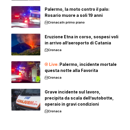
Palermo, la moto contro il palo:
Rosario muore a soli 19 anni
Cronaca
In primo piano
Eruzione Etna in corso, sospesi voli
in arrivo all’aeroporto di Catania
Cronaca
Palermo, incidente mortale
questa notte alla Favorita
Cronaca
Grave incidente sul lavoro,
precipita da scala dell’autobotte,
operaio in gravi condizioni
Cronaca