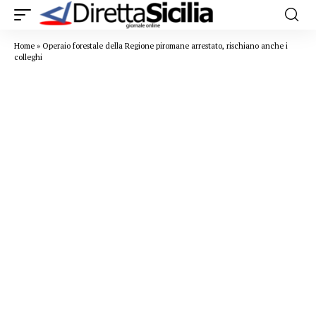
Home
»
Operaio forestale della Regione piromane arrestato, rischiano anche i
colleghi