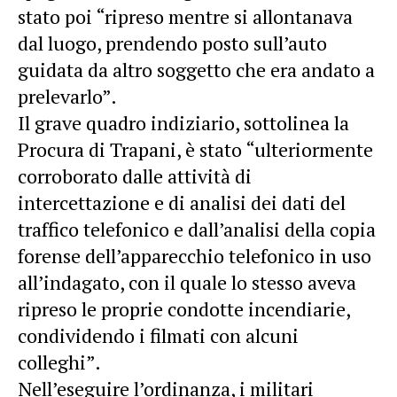
stato poi “ripreso mentre si allontanava
dal luogo, prendendo posto sull’auto
guidata da altro soggetto che era andato a
prelevarlo”.
Il grave quadro indiziario, sottolinea la
Procura di Trapani, è stato “ulteriormente
corroborato dalle attività di
intercettazione e di analisi dei dati del
traffico telefonico e dall’analisi della copia
forense dell’apparecchio telefonico in uso
all’indagato, con il quale lo stesso aveva
ripreso le proprie condotte incendiarie,
condividendo i filmati con alcuni
colleghi”.
Nell’eseguire l’ordinanza, i militari