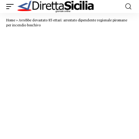
Home
»
Avrebbe devastato 83 ettari: arrestato dipendente regionale piromane
per incendio boschivo