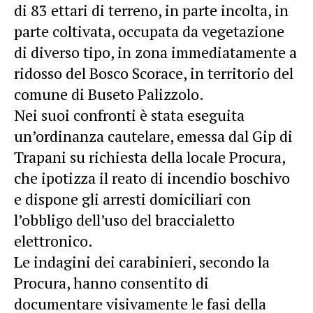
di 83 ettari di terreno, in parte incolta, in
parte coltivata, occupata da vegetazione
di diverso tipo, in zona immediatamente a
ridosso del Bosco Scorace, in territorio del
comune di Buseto Palizzolo.
Nei suoi confronti è stata eseguita
un’ordinanza cautelare, emessa dal Gip di
Trapani su richiesta della locale Procura,
che ipotizza il reato di incendio boschivo
e dispone gli arresti domiciliari con
l’obbligo dell’uso del braccialetto
elettronico.
Le indagini dei carabinieri, secondo la
Procura, hanno consentito di
documentare visivamente le fasi della