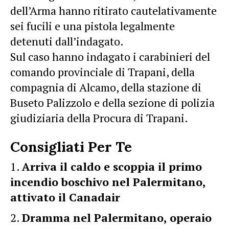
dell’Arma hanno ritirato cautelativamente
sei fucili e una pistola legalmente
detenuti dall’indagato.
Sul caso hanno indagato i carabinieri del
comando provinciale di Trapani, della
compagnia di Alcamo, della stazione di
Buseto Palizzolo e della sezione di polizia
giudiziaria della Procura di Trapani.
Consigliati Per Te
Arriva il caldo e scoppia il primo
incendio boschivo nel Palermitano,
attivato il Canadair
Dramma nel Palermitano, operaio