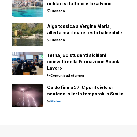
militari si tuffano e la salvano
Cronaca
Alga tossica a Vergine Maria,
allerta ma il mare resta balneabile
Cronaca
Terna, 60 studenti siciliani
coinvolti nella Formazione Scuola
Lavoro
Comunicati stampa
Caldo fino a 37°C poi il cielo si
scatena: allerta temporali in Sicilia
Meteo