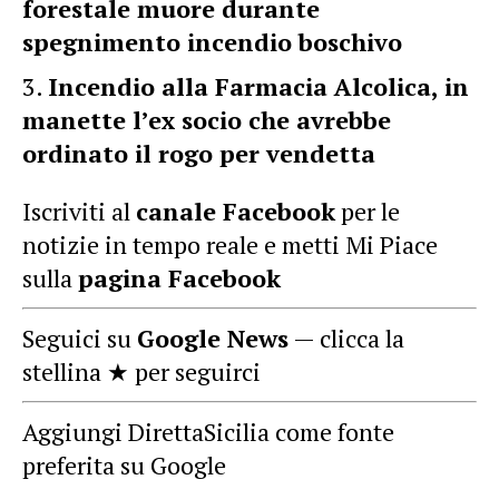
forestale muore durante
spegnimento incendio boschivo
Incendio alla Farmacia Alcolica, in
manette l’ex socio che avrebbe
ordinato il rogo per vendetta
Iscriviti al
canale Facebook
per le
notizie in tempo reale e metti Mi Piace
sulla
pagina Facebook
Seguici su
Google News
— clicca la
stellina ★ per seguirci
Aggiungi DirettaSicilia come fonte
preferita su Google