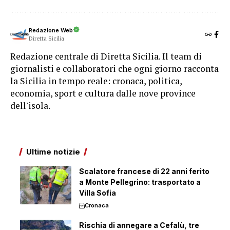
Redazione Web
Diretta Sicilia
Redazione centrale di Diretta Sicilia. Il team di
giornalisti e collaboratori che ogni giorno racconta
la Sicilia in tempo reale: cronaca, politica,
economia, sport e cultura dalle nove province
dell'isola.
Ultime notizie
Scalatore francese di 22 anni ferito
a Monte Pellegrino: trasportato a
Villa Sofia
Cronaca
Rischia di annegare a Cefalù, tre