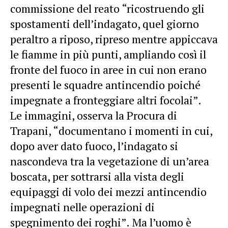
commissione del reato “ricostruendo gli
spostamenti dell’indagato, quel giorno
peraltro a riposo, ripreso mentre appiccava
le fiamme in più punti, ampliando così il
fronte del fuoco in aree in cui non erano
presenti le squadre antincendio poiché
impegnate a fronteggiare altri focolai”.
Le immagini, osserva la Procura di
Trapani, “documentano i momenti in cui,
dopo aver dato fuoco, l’indagato si
nascondeva tra la vegetazione di un’area
boscata, per sottrarsi alla vista degli
equipaggi di volo dei mezzi antincendio
impegnati nelle operazioni di
spegnimento dei roghi”. Ma l’uomo è