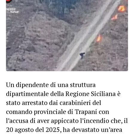
Un dipendente di una struttura
dipartimentale della Regione Siciliana è
stato arrestato dai carabinieri del
comando provinciale di Trapani con
l’accusa di aver appiccato l’incendio che, il
20 agosto del 2025, ha devastato un’area