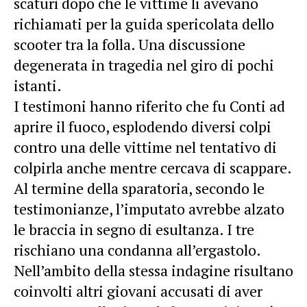
scaturì dopo che le vittime li avevano
richiamati per la guida spericolata dello
scooter tra la folla. Una discussione
degenerata in tragedia nel giro di pochi
istanti.
I testimoni hanno riferito che fu Conti ad
aprire il fuoco, esplodendo diversi colpi
contro una delle vittime nel tentativo di
colpirla anche mentre cercava di scappare.
Al termine della sparatoria, secondo le
testimonianze, l’imputato avrebbe alzato
le braccia in segno di esultanza. I tre
rischiano una condanna all’ergastolo.
Nell’ambito della stessa indagine risultano
coinvolti altri giovani accusati di aver