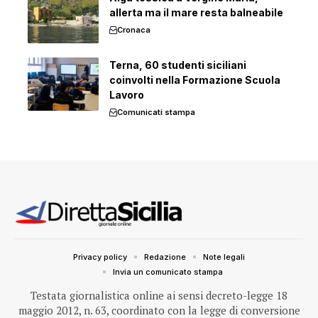
allerta ma il mare resta balneabile
Cronaca
Terna, 60 studenti siciliani
coinvolti nella Formazione Scuola
Lavoro
Comunicati stampa
Privacy policy
Redazione
Note legali
Invia un comunicato stampa
Testata giornalistica online ai sensi decreto-legge 18
maggio 2012, n. 63, coordinato con la legge di conversione