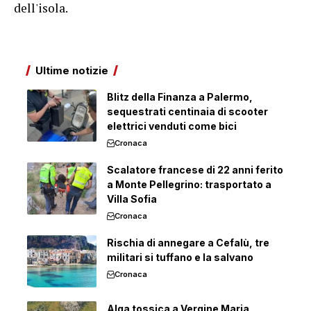
dell'isola.
Ultime notizie
Blitz della Finanza a Palermo,
sequestrati centinaia di scooter
elettrici venduti come bici
Cronaca
Scalatore francese di 22 anni ferito
a Monte Pellegrino: trasportato a
Villa Sofia
Cronaca
Rischia di annegare a Cefalù, tre
militari si tuffano e la salvano
Cronaca
Alga tossica a Vergine Maria,