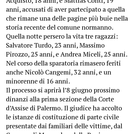
Acquisto, 18 anni, e Mattias Conti, 19
anni, accusati di aver partecipato a quella
che rimane una delle pagine più buie nella
storia recente del comune normanno.
Quella notte persero la vita tre ragazzi:
Salvatore Turdo, 23 anni, Massimo
Pirozzo, 25 anni, e Andrea Miceli, 25 anni.
Nel corso della sparatoria rimasero feriti
anche Nicolò Cangemi, 32 anni, e un
minorenne di 16 anni.
Il processo si aprirà l’8 giugno prossimo
dinanzi alla prima sezione della Corte
d’Assise di Palermo. Il giudice ha accolto
le istanze di costituzione di parte civile
presentate dai familiari delle vittime, dal