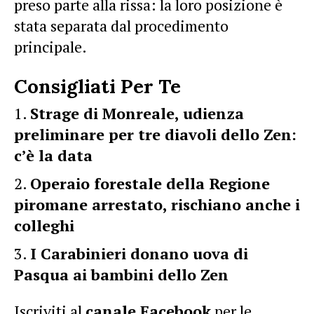
preso parte alla rissa: la loro posizione è
stata separata dal procedimento
principale.
Consigliati Per Te
Strage di Monreale, udienza
preliminare per tre diavoli dello Zen:
c’è la data
Operaio forestale della Regione
piromane arrestato, rischiano anche i
colleghi
I Carabinieri donano uova di
Pasqua ai bambini dello Zen
Iscriviti al
canale Facebook
per le