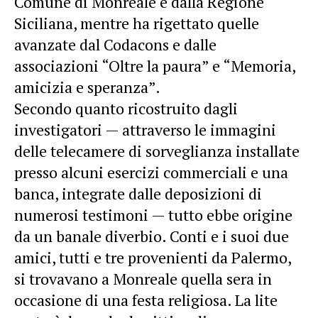
Comune di Monreale e dalla Regione
Siciliana, mentre ha rigettato quelle
avanzate dal Codacons e dalle
associazioni “Oltre la paura” e “Memoria,
amicizia e speranza”.
Secondo quanto ricostruito dagli
investigatori — attraverso le immagini
delle telecamere di sorveglianza installate
presso alcuni esercizi commerciali e una
banca, integrate dalle deposizioni di
numerosi testimoni — tutto ebbe origine
da un banale diverbio. Conti e i suoi due
amici, tutti e tre provenienti da Palermo,
si trovavano a Monreale quella sera in
occasione di una festa religiosa. La lite