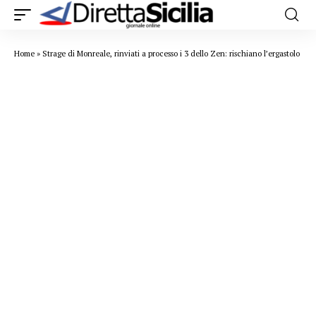
Home
»
Strage di Monreale, rinviati a processo i 3 dello Zen: rischiano l’ergastolo