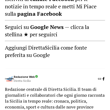
notizie in tempo reale e metti Mi Piace
sulla
pagina Facebook
Seguici su
Google News
— clicca la
stellina ★ per seguirci
Aggiungi DirettaSicilia come fonte
preferita su Google
Redazione Web
Diretta Sicilia
Redazione centrale di Diretta Sicilia. Il team di
giornalisti e collaboratori che ogni giorno racconta
la Sicilia in tempo reale: cronaca, politica,
economia, sport e cultura dalle nove province