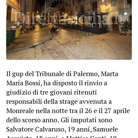
Il gup del Tribunale di Palermo, Marta
Maria Bossi, ha disposto il rinvio a
giudizio di tre giovani ritenuti
responsabili della strage avvenuta a
Monreale nella notte tra il 26 e il 27 aprile
dello scorso anno. Gli imputati sono
Salvatore Calvaruso, 19 anni, Samuele