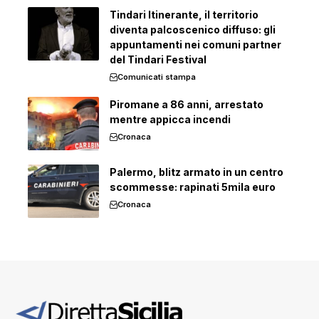
Tindari Itinerante, il territorio
diventa palcoscenico diffuso: gli
appuntamenti nei comuni partner
del Tindari Festival
Comunicati stampa
Piromane a 86 anni, arrestato
mentre appicca incendi
Cronaca
Palermo, blitz armato in un centro
scommesse: rapinati 5mila euro
Cronaca