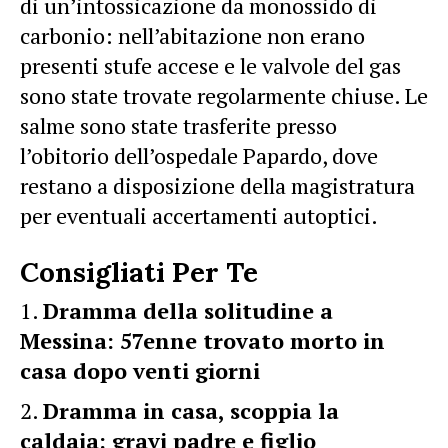
di un’intossicazione da monossido di
carbonio: nell’abitazione non erano
presenti stufe accese e le valvole del gas
sono state trovate regolarmente chiuse. Le
salme sono state trasferite presso
l’obitorio dell’ospedale Papardo, dove
restano a disposizione della magistratura
per eventuali accertamenti autoptici.
Consigliati Per Te
Dramma della solitudine a
Messina: 57enne trovato morto in
casa dopo venti giorni
Dramma in casa, scoppia la
caldaia: gravi padre e figlio