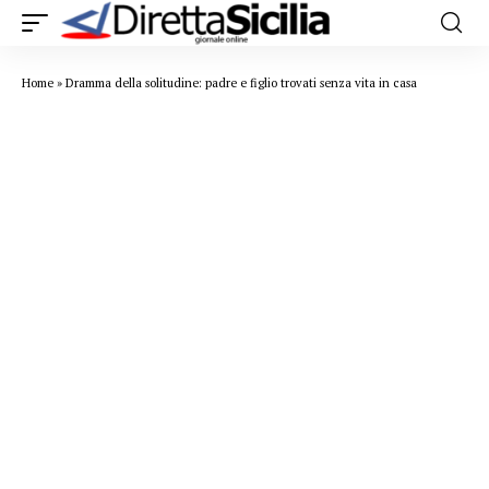
Home
»
Dramma della solitudine: padre e figlio trovati senza vita in casa