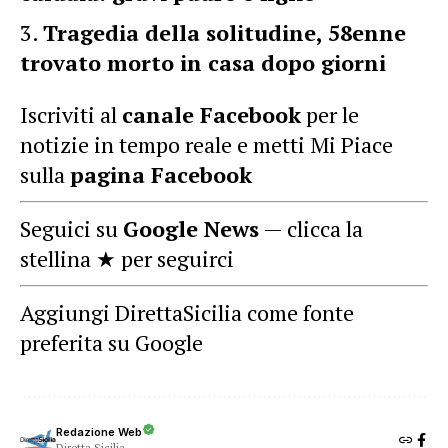
Tragedia della solitudine, 58enne
trovato morto in casa dopo giorni
Iscriviti al
canale Facebook
per le
notizie in tempo reale e metti Mi Piace
sulla
pagina Facebook
Seguici su
Google News
— clicca la
stellina ★ per seguirci
Aggiungi DirettaSicilia come fonte
preferita su Google
Redazione Web