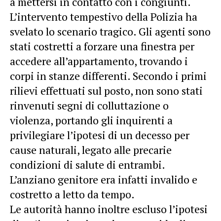
a mettersi in contatto con i congiunti.
L’intervento tempestivo della Polizia ha
svelato lo scenario tragico. Gli agenti sono
stati costretti a forzare una finestra per
accedere all’appartamento, trovando i
corpi in stanze differenti. Secondo i primi
rilievi effettuati sul posto, non sono stati
rinvenuti segni di colluttazione o
violenza, portando gli inquirenti a
privilegiare l’ipotesi di un decesso per
cause naturali, legato alle precarie
condizioni di salute di entrambi.
L’anziano genitore era infatti invalido e
costretto a letto da tempo.
Le autorità hanno inoltre escluso l’ipotesi