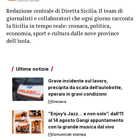
Diretta Sicilia
Redazione centrale di Diretta Sicilia. Il team di
giornalisti e collaboratori che ogni giorno racconta
la Sicilia in tempo reale: cronaca, politica,
economia, sport e cultura dalle nove province
dell'isola.
Ultime notizie
Grave incidente sul lavoro,
precipita da scala dell’autobotte,
operaio in gravi condizioni
Cronaca
“Enjoy’s Jazz… e non solo”: dall’11
al 14 agosto Gangi appuntamento
con la grande musica dal vivo
Comunicati stampa