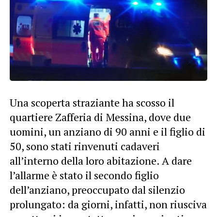
Una scoperta straziante ha scosso il
quartiere Zafferia di Messina, dove due
uomini, un anziano di 90 anni e il figlio di
50, sono stati rinvenuti cadaveri
all’interno della loro abitazione. A dare
l’allarme è stato il secondo figlio
dell’anziano, preoccupato dal silenzio
prolungato: da giorni, infatti, non riusciva