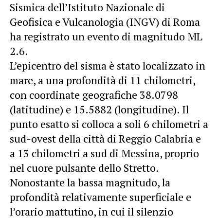
Sismica dell’Istituto Nazionale di
Geofisica e Vulcanologia (INGV) di Roma
ha registrato un evento di magnitudo ML
2.6.
L’epicentro del sisma è stato localizzato in
mare, a una profondità di 11 chilometri,
con coordinate geografiche 38.0798
(latitudine) e 15.5882 (longitudine). Il
punto esatto si colloca a soli 6 chilometri a
sud-ovest della città di Reggio Calabria e
a 13 chilometri a sud di Messina, proprio
nel cuore pulsante dello Stretto.
Nonostante la bassa magnitudo, la
profondità relativamente superficiale e
l’orario mattutino, in cui il silenzio