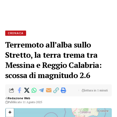
CRONACA
Terremoto all’alba sullo
Stretto, la terra trema tra
Messina e Reggio Calabria:
scossa di magnitudo 2.6
lettura in 1 minuti
di
Redazione Web
Pubblicato 11 Agosto 2025