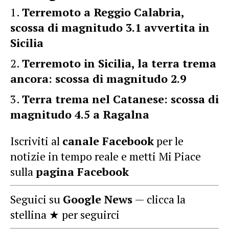
Terremoto a Reggio Calabria,
scossa di magnitudo 3.1 avvertita in
Sicilia
Terremoto in Sicilia, la terra trema
ancora: scossa di magnitudo 2.9
Terra trema nel Catanese: scossa di
magnitudo 4.5 a Ragalna
Iscriviti al
canale Facebook
per le
notizie in tempo reale e metti Mi Piace
sulla
pagina Facebook
Seguici su
Google News
— clicca la
stellina ★ per seguirci