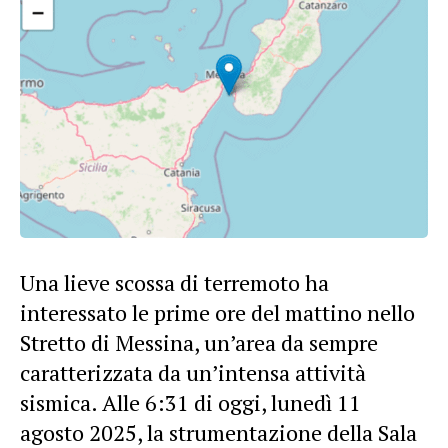
Una lieve scossa di terremoto ha
interessato le prime ore del mattino nello
Stretto di Messina, un’area da sempre
caratterizzata da un’intensa attività
sismica. Alle 6:31 di oggi, lunedì 11
agosto 2025, la strumentazione della Sala