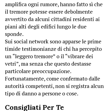
amplifica ogni rumore, hanno fatto sì che
il tremore potesse essere debolmente
avvertito da alcuni cittadini residenti ai
piani alti degli edifici lungo le due
sponde.
Sui social network sono apparse le prime
timide testimonianze di chi ha percepito
un “leggero tremore” o il “vibrare dei
vetri”, ma senza che questo destasse
particolare preoccupazione.
Fortunatamente, come confermato dalle
autorità competenti, non si registra alcun
tipo di danno a persone o cose.
Consigliati Per Te