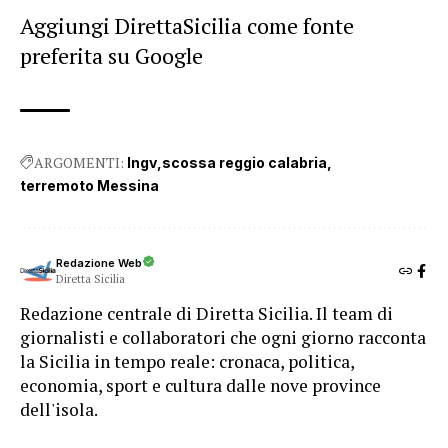
Aggiungi DirettaSicilia come fonte
preferita su Google
ARGOMENTI:
Ingv
scossa reggio calabria
terremoto Messina
Redazione Web
Diretta Sicilia
Redazione centrale di Diretta Sicilia. Il team di
giornalisti e collaboratori che ogni giorno racconta
la Sicilia in tempo reale: cronaca, politica,
economia, sport e cultura dalle nove province
dell'isola.