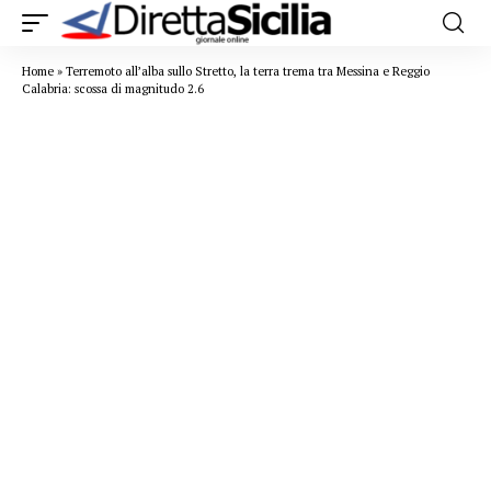
Home
»
Terremoto all’alba sullo Stretto, la terra trema tra Messina e Reggio
Calabria: scossa di magnitudo 2.6