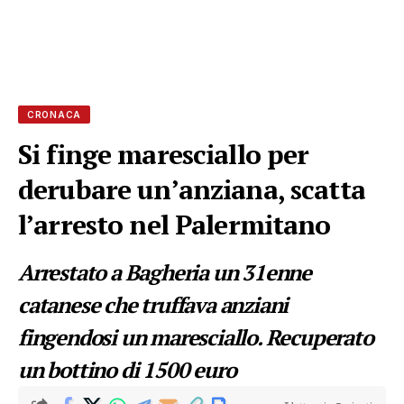
CRONACA
Si finge maresciallo per
derubare un’anziana, scatta
l’arresto nel Palermitano
Arrestato a Bagheria un 31enne
catanese che truffava anziani
fingendosi un maresciallo. Recuperato
un bottino di 1500 euro