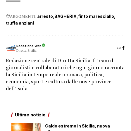
ARGOMENTI:
arresto
BAGHERIA
finto maresciallo
truffa anziani
Redazione Web
Diretta Sicilia
Redazione centrale di Diretta Sicilia. Il team di
giornalisti e collaboratori che ogni giorno racconta
la Sicilia in tempo reale: cronaca, politica,
economia, sport e cultura dalle nove province
dell'isola.
Ultime notizie
Caldo estremo in Sicilia, nuova