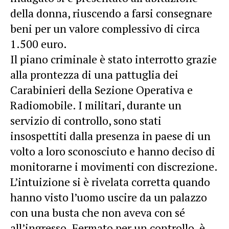
della donna, riuscendo a farsi consegnare
beni per un valore complessivo di circa
1.500 euro.
Il piano criminale è stato interrotto grazie
alla prontezza di una pattuglia dei
Carabinieri della Sezione Operativa e
Radiomobile. I militari, durante un
servizio di controllo, sono stati
insospettiti dalla presenza in paese di un
volto a loro sconosciuto e hanno deciso di
monitorarne i movimenti con discrezione.
L’intuizione si è rivelata corretta quando
hanno visto l’uomo uscire da un palazzo
con una busta che non aveva con sé
all’ingresso. Fermato per un controllo, è