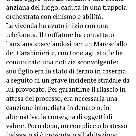
anziana del luogo, caduta in una trappola
orchestrata con cinismo e abilità.
La vicenda ha avuto inizio con una
telefonata. Il truffatore ha contattato
l’anziana spacciandosi per un Maresciallo
dei Carabinieri e, con tono agitato, le ha
comunicato una notizia sconvolgente:
suo figlio era in stato di fermo in caserma
a seguito di un grave incidente stradale da
lui provocato. Per garantirne il rilascio in
attesa del processo, era necessaria una
cauzione immediata in denaro o, in
alternativa, la consegna di oggetti di
valore. Poco dopo, un complice o lo stesso
indagato si è presentato all’abitazione