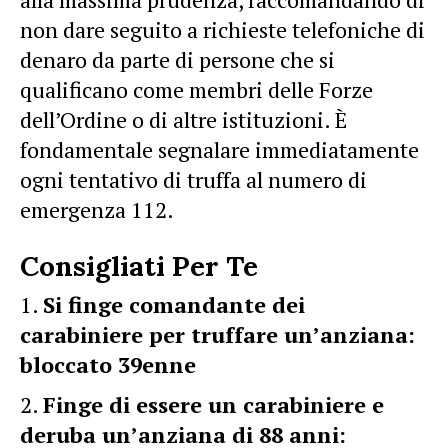
non dare seguito a richieste telefoniche di
denaro da parte di persone che si
qualificano come membri delle Forze
dell’Ordine o di altre istituzioni. È
fondamentale segnalare immediatamente
ogni tentativo di truffa al numero di
emergenza 112.
Consigliati Per Te
Si finge comandante dei
carabiniere per truffare un’anziana:
bloccato 39enne
Finge di essere un carabiniere e
deruba un’anziana di 88 anni: