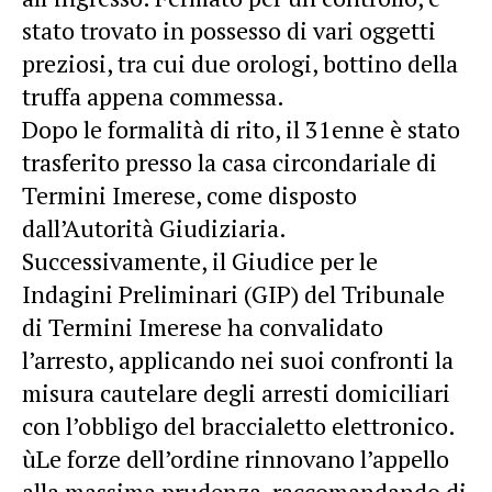
stato trovato in possesso di vari oggetti
preziosi, tra cui due orologi, bottino della
truffa appena commessa.
Dopo le formalità di rito, il 31enne è stato
trasferito presso la casa circondariale di
Termini Imerese, come disposto
dall’Autorità Giudiziaria.
Successivamente, il Giudice per le
Indagini Preliminari (GIP) del Tribunale
di Termini Imerese ha convalidato
l’arresto, applicando nei suoi confronti la
misura cautelare degli arresti domiciliari
con l’obbligo del braccialetto elettronico.
ùLe forze dell’ordine rinnovano l’appello
alla massima prudenza, raccomandando di