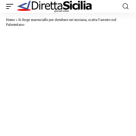
Home
»
Si finge maresciallo per derubare un’anziana, scatta l’arresto nel
Palermitano