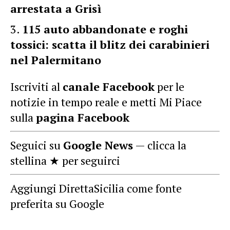
arrestata a Grisì
115 auto abbandonate e roghi
tossici: scatta il blitz dei carabinieri
nel Palermitano
Iscriviti al
canale Facebook
per le
notizie in tempo reale e metti Mi Piace
sulla
pagina Facebook
Seguici su
Google News
— clicca la
stellina ★ per seguirci
Aggiungi DirettaSicilia come fonte
preferita su Google