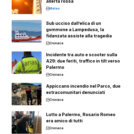
allerta rossa
Meteo
Sub ucciso dall’elica di un
gommone a Lampedusa, la
fidanzata assiste alla tragedia
Cronaca
Incidente tra auto e scooter sulla
A29: due feriti, traffico in tilt verso
Palermo
Cronaca
Appiccano incendio nel Parco, due
extracomunitari denunciati
Cronaca
Lutto a Palermo, Rosario Romeo
era amico di tutti
Cronaca