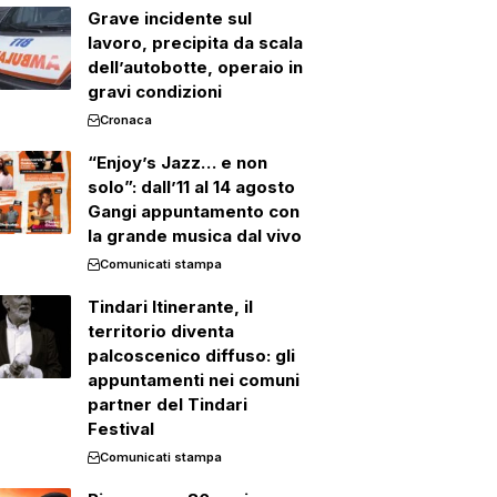
Grave incidente sul
lavoro, precipita da scala
dell’autobotte, operaio in
gravi condizioni
Cronaca
“Enjoy’s Jazz… e non
solo”: dall’11 al 14 agosto
Gangi appuntamento con
la grande musica dal vivo
Comunicati stampa
Tindari Itinerante, il
territorio diventa
palcoscenico diffuso: gli
appuntamenti nei comuni
partner del Tindari
Festival
Comunicati stampa