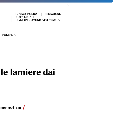
PRIVACY POLICY
REDAZIONE
NOTE LEGALI
INVIA UN COMUNICATO STAMPA
POLITICA
lle lamiere dai
ime notizie