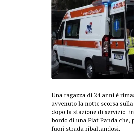
Una ragazza di 24 anni è rimas
avvenuto la notte scorsa sulla
dopo la stazione di servizio E
bordo di una Fiat Panda che, p
fuori strada ribaltandosi.