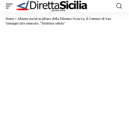
Home
»
Allarme social su pilone della Palermo-Sciacca, il Comune di San
Giuseppe Jato rassicura: “Struttura solida”