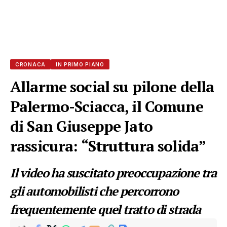
CRONACA
IN PRIMO PIANO
Allarme social su pilone della
Palermo-Sciacca, il Comune
di San Giuseppe Jato
rassicura: “Struttura solida”
Il video ha suscitato preoccupazione tra
gli automobilisti che percorrono
frequentemente quel tratto di strada