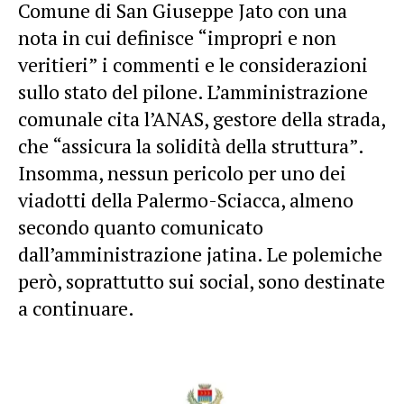
Comune di San Giuseppe Jato con una
nota in cui definisce “impropri e non
veritieri” i commenti e le considerazioni
sullo stato del pilone. L’amministrazione
comunale cita l’ANAS, gestore della strada,
che “assicura la solidità della struttura”.
Insomma, nessun pericolo per uno dei
viadotti della Palermo-Sciacca, almeno
secondo quanto comunicato
dall’amministrazione jatina. Le polemiche
però, soprattutto sui social, sono destinate
a continuare.