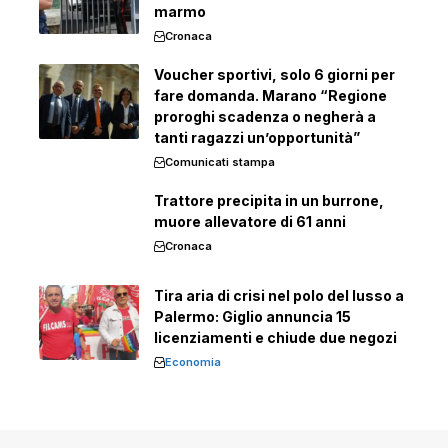
marmo
Cronaca
Voucher sportivi, solo 6 giorni per
fare domanda. Marano “Regione
proroghi scadenza o negherà a
tanti ragazzi un’opportunità”
Comunicati stampa
Trattore precipita in un burrone,
muore allevatore di 61 anni
Cronaca
Tira aria di crisi nel polo del lusso a
Palermo: Giglio annuncia 15
licenziamenti e chiude due negozi
Economia