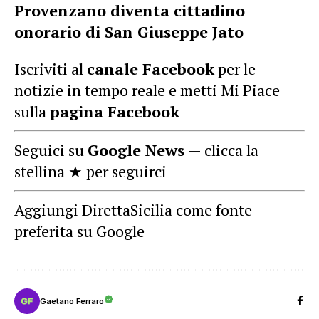
Provenzano diventa cittadino
onorario di San Giuseppe Jato
Iscriviti al
canale Facebook
per le
notizie in tempo reale e metti Mi Piace
sulla
pagina Facebook
Seguici su
Google News
— clicca la
stellina ★ per seguirci
Aggiungi DirettaSicilia come fonte
preferita su Google
Gaetano Ferraro