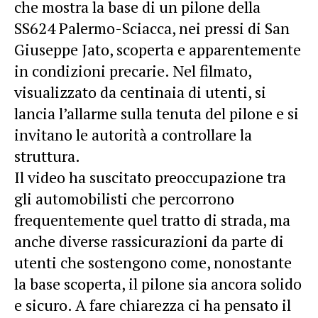
che mostra la base di un
pilone della
SS624 Palermo-Sciacca
, nei pressi di San
Giuseppe Jato, scoperta e apparentemente
in condizioni precarie. Nel filmato,
visualizzato da centinaia di utenti, si
lancia l’allarme sulla tenuta del pilone e si
invitano le autorità a controllare la
struttura.
Il video ha suscitato preoccupazione tra
gli automobilisti che percorrono
frequentemente quel tratto di strada, ma
anche diverse rassicurazioni da parte di
utenti che sostengono come, nonostante
la base scoperta, il pilone sia ancora solido
e sicuro. A fare chiarezza ci ha pensato il