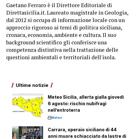
Gaetano Ferraro è il Direttore Editoriale di
Direttasicilia.it. Laureato magistrale in Geologia,
dal 2012 si occupa di informazione locale con un
approccio rigoroso ai temi di politica siciliana,
cronaca, economia, ambiente e cultura. Il suo
background scientifico gli conferisce una
competenza distintiva nella trattazione delle
questioni ambientali e territoriali dell'isola.
Ultime notizie
Meteo Sicilia, allerta gialla giovedì
6 agosto: rischio nubifragi
nell’entroterra
Meteo
Carrara, operaio siciliano di 44
anni muore schiacciato da lastre di