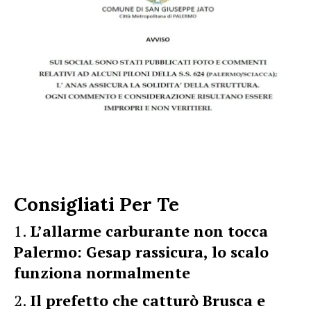
Consigliati Per Te
L’allarme carburante non tocca
Palermo: Gesap rassicura, lo scalo
funziona normalmente
Il prefetto che catturò Brusca e