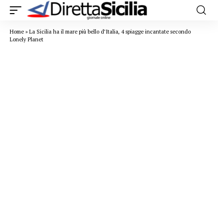
Home
»
La Sicilia ha il mare più bello d’Italia, 4 spiagge incantate secondo
Lonely Planet