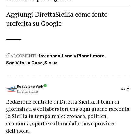
Aggiungi DirettaSicilia come fonte
preferita su Google
ARGOMENTI:
favignana
Lonely Planet
mare
San Vito Lo Capo
Sicilia
Redazione Web
Diretta Sicilia
Redazione centrale di Diretta Sicilia. Il team di
giornalisti e collaboratori che ogni giorno racconta
la Sicilia in tempo reale: cronaca, politica,
economia, sport e cultura dalle nove province
dell'isola.