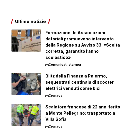
Ultime notizie
Formazione, le Associazioni
datoriali promuovono intervento
della Regione su Avviso 33: «Scelta
corretta, garantito l’anno
scolastico»
Comunicati stampa
Blitz della Finanza a Palermo,
sequestrati centinaia di scooter
elettrici venduti come bici
Cronaca
Scalatore francese di 22 anni ferito
a Monte Pellegrino: trasportato a
Villa Sofia
Cronaca