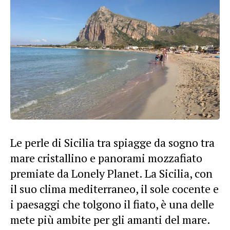
Le perle di Sicilia tra spiagge da sogno tra
mare cristallino e panorami mozzafiato
premiate da Lonely Planet. La Sicilia, con
il suo clima mediterraneo, il sole cocente e
i paesaggi che tolgono il fiato, è una delle
mete più ambite per gli amanti del mare.