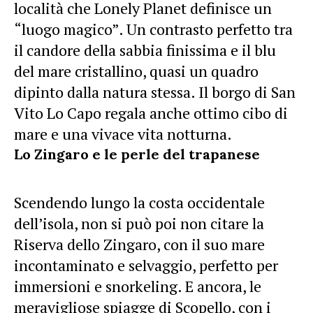
località che Lonely Planet definisce un
“luogo magico”. Un contrasto perfetto tra
il candore della sabbia finissima e il blu
del mare cristallino, quasi un quadro
dipinto dalla natura stessa. Il borgo di San
Vito Lo Capo regala anche ottimo cibo di
mare e una vivace vita notturna.
Lo Zingaro e le perle del trapanese
Scendendo lungo la costa occidentale
dell’isola, non si può poi non citare la
Riserva dello Zingaro, con il suo mare
incontaminato e selvaggio, perfetto per
immersioni e snorkeling. E ancora, le
meravigliose spiagge di Scopello, con i