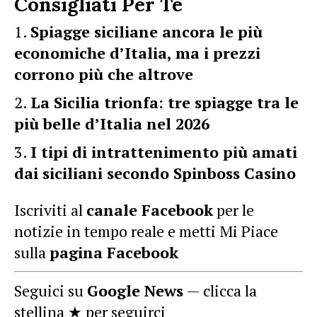
Consigliati Per Te
Spiagge siciliane ancora le più
economiche d’Italia, ma i prezzi
corrono più che altrove
La Sicilia trionfa: tre spiagge tra le
più belle d’Italia nel 2026
I tipi di intrattenimento più amati
dai siciliani secondo Spinboss Casino
Iscriviti al
canale Facebook
per le
notizie in tempo reale e metti Mi Piace
sulla
pagina Facebook
Seguici su
Google News
— clicca la
stellina ★ per seguirci