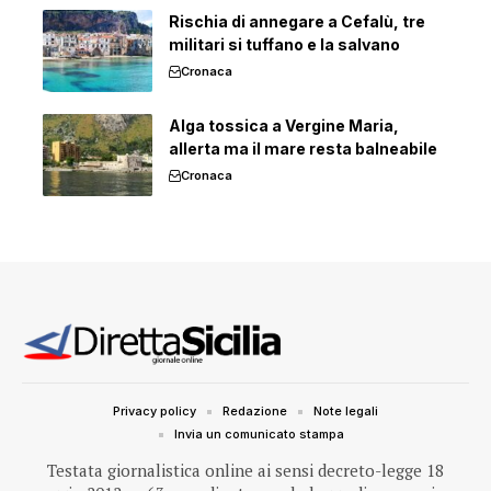
Rischia di annegare a Cefalù, tre
militari si tuffano e la salvano
Cronaca
Alga tossica a Vergine Maria,
allerta ma il mare resta balneabile
Cronaca
Privacy policy
Redazione
Note legali
Invia un comunicato stampa
Testata giornalistica online ai sensi decreto-legge 18