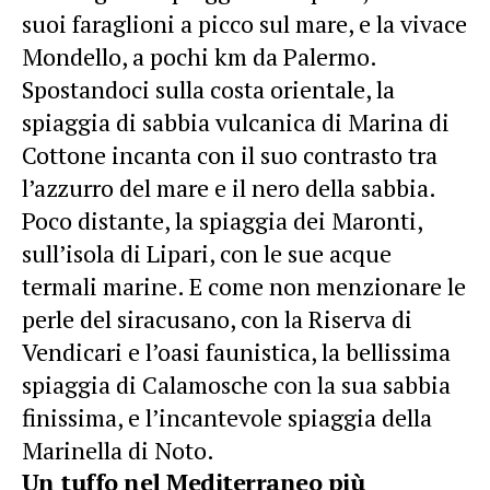
suoi faraglioni a picco sul mare, e la vivace
Mondello, a pochi km da Palermo.
Spostandoci sulla costa orientale, la
spiaggia di sabbia vulcanica di Marina di
Cottone incanta con il suo contrasto tra
l’azzurro del mare e il nero della sabbia.
Poco distante, la spiaggia dei Maronti,
sull’isola di Lipari, con le sue acque
termali marine. E come non menzionare le
perle del siracusano, con la Riserva di
Vendicari e l’oasi faunistica, la bellissima
spiaggia di Calamosche con la sua sabbia
finissima, e l’incantevole spiaggia della
Marinella di Noto.
Un tuffo nel Mediterraneo più