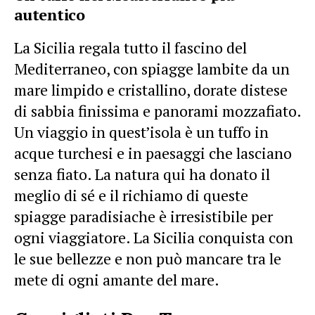
autentico
La Sicilia regala tutto il fascino del
Mediterraneo, con spiagge lambite da un
mare limpido e cristallino, dorate distese
di sabbia finissima e panorami mozzafiato.
Un viaggio in quest’isola è un tuffo in
acque turchesi e in paesaggi che lasciano
senza fiato. La natura qui ha donato il
meglio di sé e il richiamo di queste
spiagge paradisiache è irresistibile per
ogni viaggiatore. La Sicilia conquista con
le sue bellezze e non può mancare tra le
mete di ogni amante del mare.