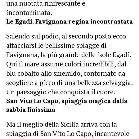
una nuotata rinfrescante e
incontaminata.
Le Egadi, Favignana regina incontrastata
Salendo sul podio, al secondo posto ecco
affacciarsi le bellissime spiagge di
Favignana, la più grande delle isole Egadi.
Qui il mare assume colori incredibili, dal
blu cobalto allo smeraldo, contornato da
scogliere a picco di una bellezza selvaggia.
Un paesaggio che conquista il cuore.
San Vito Lo Capo, spiaggia magica dalla
sabbia finissima
Ma il meglio della Sicilia arriva con la
spiaggia di San Vito Lo Capo, incantevole