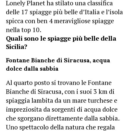
Lonely Planet ha stilato una classifica
delle 17 spiagge più belle d’Italia e l’isola
spicca con ben 4 meravigliose spiagge
nella top 10.
Quali sono le spiagge più belle della
Sicilia?
Fontane Bianche di Siracusa, acqua
dolce dalla sabbia
Al quarto posto si trovano le Fontane
Bianche di Siracusa, con i suoi 3 km di
spiaggia lambita da un mare turchese e
impreziosita da sorgenti di acqua dolce
che sgorgano direttamente dalla sabbia.
Uno spettacolo della natura che regala