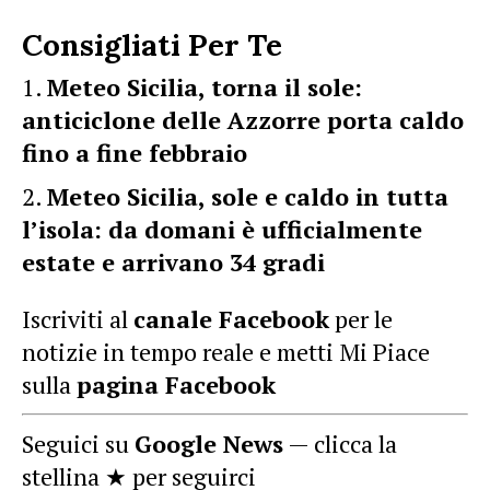
Consigliati Per Te
Meteo Sicilia, torna il sole:
anticiclone delle Azzorre porta caldo
fino a fine febbraio
Meteo Sicilia, sole e caldo in tutta
l’isola: da domani è ufficialmente
estate e arrivano 34 gradi
Iscriviti al
canale Facebook
per le
notizie in tempo reale e metti Mi Piace
sulla
pagina Facebook
Seguici su
Google News
— clicca la
stellina ★ per seguirci