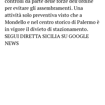
controlli da parte delle forze dell’ordine
per evitare gli assembramenti. Una
attività solo preventiva visto che a
Mondello e nel centro storico di Palermo è
in vigore il divieto di stazionamento.
SEGUI DIRETTA SICILIA SU GOOGLE
NEWS