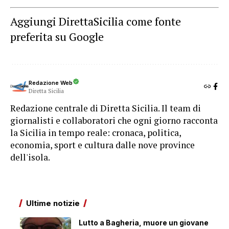
Aggiungi DirettaSicilia come fonte
preferita su Google
Redazione Web
Diretta Sicilia
Redazione centrale di Diretta Sicilia. Il team di
giornalisti e collaboratori che ogni giorno racconta
la Sicilia in tempo reale: cronaca, politica,
economia, sport e cultura dalle nove province
dell'isola.
Ultime notizie
Lutto a Bagheria, muore un giovane