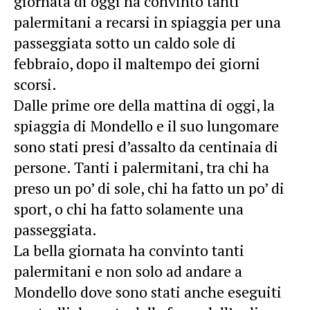
giornata di oggi ha convinto tanti
palermitani a recarsi in spiaggia per una
passeggiata sotto un caldo sole di
febbraio, dopo il maltempo dei giorni
scorsi.
Dalle prime ore della mattina di oggi, la
spiaggia di Mondello e il suo lungomare
sono stati presi d’assalto da centinaia di
persone. Tanti i palermitani, tra chi ha
preso un po’ di sole, chi ha fatto un po’ di
sport, o chi ha fatto solamente una
passeggiata.
La bella giornata ha convinto tanti
palermitani e non solo ad andare a
Mondello dove sono stati anche eseguiti