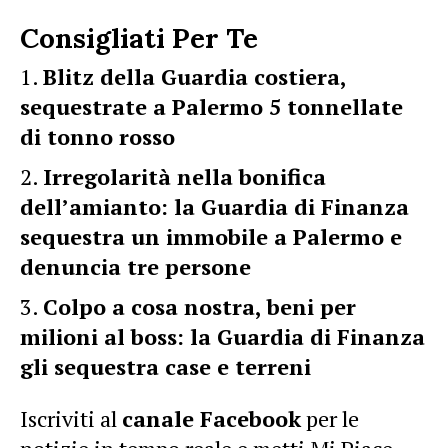
Consigliati Per Te
Blitz della Guardia costiera,
sequestrate a Palermo 5 tonnellate
di tonno rosso
Irregolarità nella bonifica
dell’amianto: la Guardia di Finanza
sequestra un immobile a Palermo e
denuncia tre persone
Colpo a cosa nostra, beni per
milioni al boss: la Guardia di Finanza
gli sequestra case e terreni
Iscriviti al
canale Facebook
per le