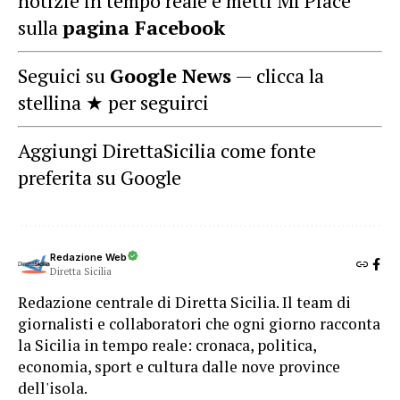
notizie in tempo reale e metti Mi Piace
sulla
pagina Facebook
Seguici su
Google News
— clicca la
stellina ★ per seguirci
Aggiungi DirettaSicilia come fonte
preferita su Google
Redazione Web
Diretta Sicilia
Redazione centrale di Diretta Sicilia. Il team di
giornalisti e collaboratori che ogni giorno racconta
la Sicilia in tempo reale: cronaca, politica,
economia, sport e cultura dalle nove province
dell'isola.