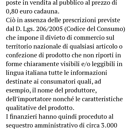
poste in vendita al pubblico al prezzo di
0,80 euro cadauna.
Ciò in assenza delle prescrizioni previste
dal D. Lgs. 206/2005 (Codice del Consumo)
che impone il divieto di commercio sul
territorio nazionale di qualsiasi articolo o
confezione di prodotto che non riporti in
forme chiaramente visibili e/o leggibili in
lingua italiana tutte le informazioni
destinate ai consumatori quali, ad
esempio, il nome del produttore,
dell’importatore nonché le caratteristiche
qualitative del prodotto.
I finanzieri hanno quindi proceduto al
sequestro amministrativo di circa 3.000