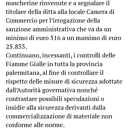
mascherine rinvenute e a segnalare il
titolare della ditta alla locale Camera di
Commercio per l’irrogazione della
sanzione amministrativa che va da un
minimo di euro 516 a un massimo di euro
25.833.
Continuano, incessanti, i controlli delle
Fiamme Gialle in tutta la provincia
palermitana, al fine di controllare il
rispetto delle misure di sicurezza adottate
dall’Autorità governativa nonché
contrastare possibili speculazioni o
insidie alla sicurezza derivanti dalla
commercializzazione di materiale non
conforme alle norme.