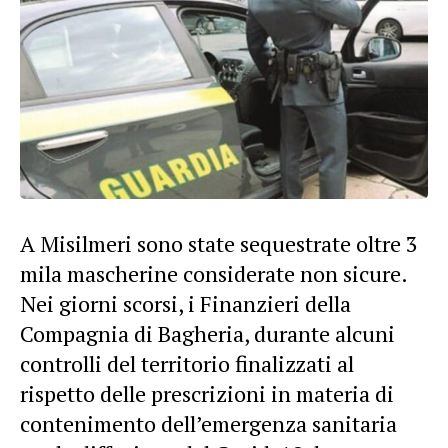
A Misilmeri sono state sequestrate oltre 3
mila mascherine considerate non sicure.
Nei giorni scorsi, i Finanzieri della
Compagnia di Bagheria, durante alcuni
controlli del territorio finalizzati al
rispetto delle prescrizioni in materia di
contenimento dell’emergenza sanitaria