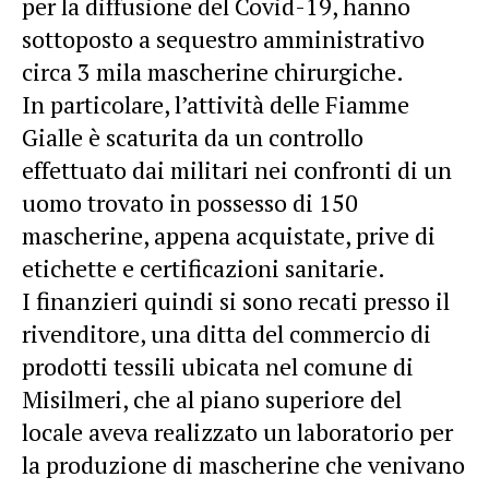
per la diffusione del Covid-19, hanno
sottoposto a sequestro amministrativo
circa 3 mila mascherine chirurgiche.
In particolare, l’attività delle Fiamme
Gialle è scaturita da un controllo
effettuato dai militari nei confronti di un
uomo trovato in possesso di 150
mascherine, appena acquistate, prive di
etichette e certificazioni sanitarie.
I finanzieri quindi si sono recati presso il
rivenditore, una ditta del commercio di
prodotti tessili ubicata nel comune di
Misilmeri, che al piano superiore del
locale aveva realizzato un laboratorio per
la produzione di mascherine che venivano