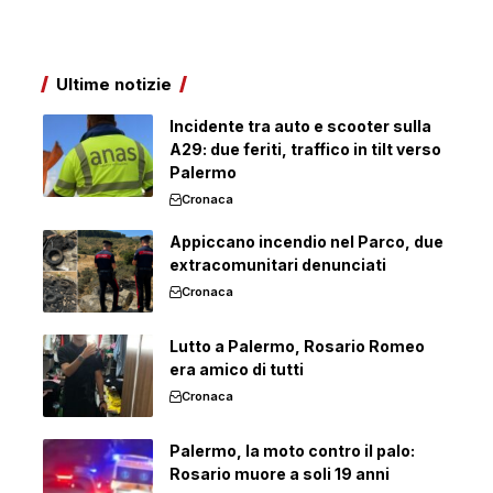
Ultime notizie
Incidente tra auto e scooter sulla
A29: due feriti, traffico in tilt verso
Palermo
Cronaca
Appiccano incendio nel Parco, due
extracomunitari denunciati
Cronaca
Lutto a Palermo, Rosario Romeo
era amico di tutti
Cronaca
Palermo, la moto contro il palo:
Rosario muore a soli 19 anni