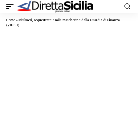
Home
»
Misilmeri, sequestrate 3 mila mascherine dalla Guardia di Finanza
(VIDEO)