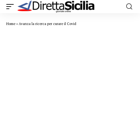
Home
»
Avanza la ricerca per curare il Covid