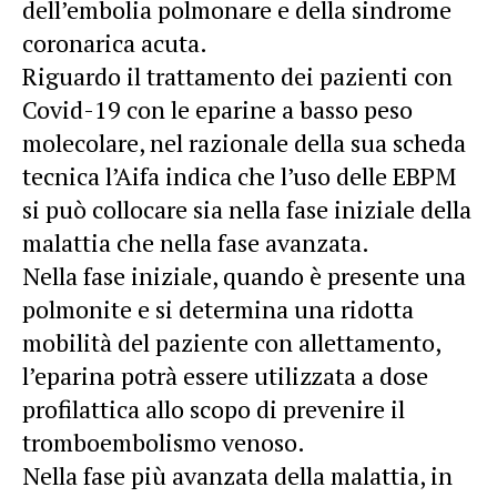
dell’embolia polmonare e della sindrome
coronarica acuta.
Riguardo il trattamento dei pazienti con
Covid-19 con le eparine a basso peso
molecolare, nel razionale della sua scheda
tecnica l’Aifa indica che l’uso delle EBPM
si può collocare sia nella fase iniziale della
malattia che nella fase avanzata.
Nella fase iniziale, quando è presente una
polmonite e si determina una ridotta
mobilità del paziente con allettamento,
l’eparina potrà essere utilizzata a dose
profilattica allo scopo di prevenire il
tromboembolismo venoso.
Nella fase più avanzata della malattia, in