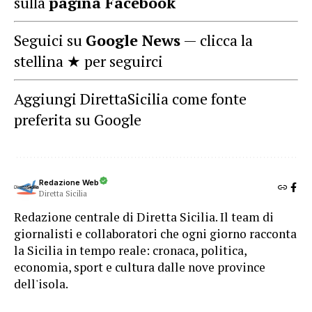
sulla
pagina Facebook
Seguici su
Google News
— clicca la
stellina ★ per seguirci
Aggiungi DirettaSicilia come fonte
preferita su Google
Redazione Web
Diretta Sicilia
Redazione centrale di Diretta Sicilia. Il team di
giornalisti e collaboratori che ogni giorno racconta
la Sicilia in tempo reale: cronaca, politica,
economia, sport e cultura dalle nove province
dell'isola.