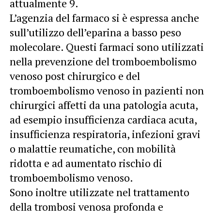
attualmente 9.
L’agenzia del farmaco si è espressa anche
sull’utilizzo dell’eparina a basso peso
molecolare. Questi farmaci sono utilizzati
nella prevenzione del tromboembolismo
venoso post chirurgico e del
tromboembolismo venoso in pazienti non
chirurgici affetti da una patologia acuta,
ad esempio insufficienza cardiaca acuta,
insufficienza respiratoria, infezioni gravi
o malattie reumatiche, con mobilità
ridotta e ad aumentato rischio di
tromboembolismo venoso.
Sono inoltre utilizzate nel trattamento
della trombosi venosa profonda e