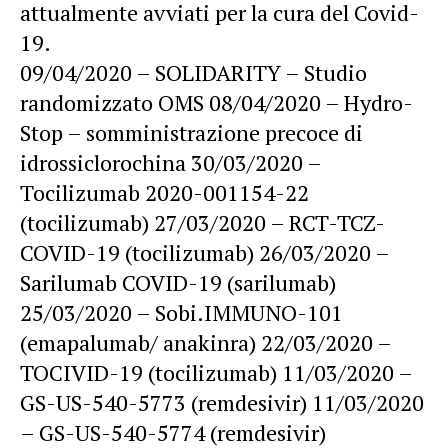
attualmente avviati per la cura del Covid-
19.
09/04/2020 – SOLIDARITY – Studio
randomizzato OMS 08/04/2020 – Hydro-
Stop – somministrazione precoce di
idrossiclorochina 30/03/2020 –
Tocilizumab 2020-001154-22
(tocilizumab) 27/03/2020 – RCT-TCZ-
COVID-19 (tocilizumab) 26/03/2020 –
Sarilumab COVID-19 (sarilumab)
25/03/2020 – Sobi.IMMUNO-101
(emapalumab/ anakinra) 22/03/2020 –
TOCIVID-19 (tocilizumab) 11/03/2020 –
GS-US-540-5773 (remdesivir) 11/03/2020
– GS-US-540-5774 (remdesivir)