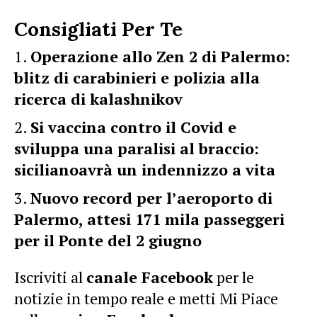
Consigliati Per Te
Operazione allo Zen 2 di Palermo:
blitz di carabinieri e polizia alla
ricerca di kalashnikov
Si vaccina contro il Covid e
sviluppa una paralisi al braccio:
sicilianoavrà un indennizzo a vita
Nuovo record per l’aeroporto di
Palermo, attesi 171 mila passeggeri
per il Ponte del 2 giugno
Iscriviti al
canale Facebook
per le
notizie in tempo reale e metti Mi Piace