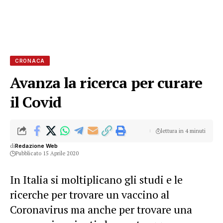
CRONACA
Avanza la ricerca per curare
il Covid
lettura in 4 minuti
di
Redazione Web
Pubblicato 15 Aprile 2020
In Italia si moltiplicano gli studi e le
ricerche per trovare un vaccino al
Coronavirus ma anche per trovare una