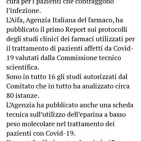
cura per i pazienti che contraggono
l’infezione.
L’Aifa, Agenzia Italiana del farmaco, ha
pubblicato il primo Report sui protocolli
degli studi clinici dei farmaci utilizzati per
il trattamento di pazienti affetti da Covid-
19 valutati dalla Commissione tecnico
scientifica.
Sono in tutto 16 gli studi autorizzati dal
Comitato che in tutto ha analizzato circa
80 istanze.
L’Agenzia ha pubblicato anche una scheda
tecnica sull’utilizzo dell’eparina a basso
peso molecolare nel trattamento dei
pazienti con Covid-19.