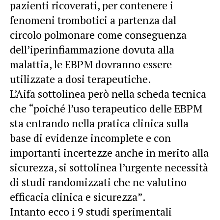
pazienti ricoverati, per contenere i
fenomeni trombotici a partenza dal
circolo polmonare come conseguenza
dell’iperinfiammazione dovuta alla
malattia, le EBPM dovranno essere
utilizzate a dosi terapeutiche.
L’Aifa sottolinea però nella scheda tecnica
che “poiché l’uso terapeutico delle EBPM
sta entrando nella pratica clinica sulla
base di evidenze incomplete e con
importanti incertezze anche in merito alla
sicurezza, si sottolinea l’urgente necessità
di studi randomizzati che ne valutino
efficacia clinica e sicurezza”.
Intanto ecco i 9 studi sperimentali