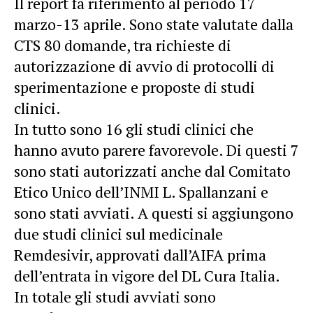
Il report fa riferimento al periodo 17
marzo-13 aprile. Sono state valutate dalla
CTS 80 domande, tra richieste di
autorizzazione di avvio di protocolli di
sperimentazione e proposte di studi
clinici.
In tutto sono 16 gli studi clinici che
hanno avuto parere favorevole. Di questi 7
sono stati autorizzati anche dal Comitato
Etico Unico dell’INMI L. Spallanzani e
sono stati avviati. A questi si aggiungono
due studi clinici sul medicinale
Remdesivir, approvati dall’AIFA prima
dell’entrata in vigore del DL Cura Italia.
In totale gli studi avviati sono