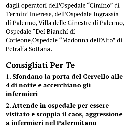
dagli operatori dell’Ospedale “Cimino” di
Termini Imerese, dell’Ospedale Ingrassia
di Palermo, Villa delle Ginestre di Palermo,
Ospedale “Dei Bianchi di
Corleone,Ospedale “Madonna dell’Alto” di
Petralia Sottana.
Consigliati Per Te
Sfondano la porta del Cervello alle
4 di notte e accerchiano gli
infermieri
Attende in ospedale per essere
visitato e scoppia il caos, aggressione
a infermieri nel Palermitano