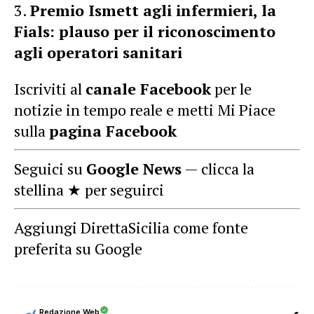
Premio Ismett agli infermieri, la
Fials: plauso per il riconoscimento
agli operatori sanitari
Iscriviti al
canale Facebook
per le
notizie in tempo reale e metti Mi Piace
sulla
pagina Facebook
Seguici su
Google News
— clicca la
stellina ★ per seguirci
Aggiungi DirettaSicilia come fonte
preferita su Google
Redazione Web