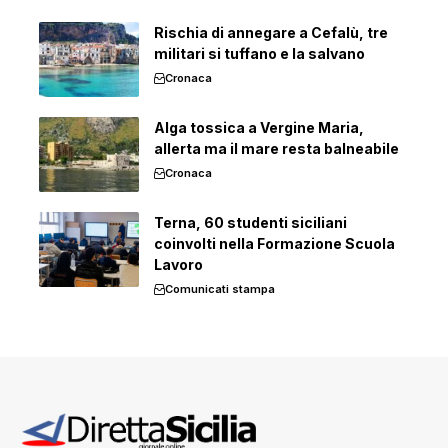
Rischia di annegare a Cefalù, tre
militari si tuffano e la salvano
Cronaca
Alga tossica a Vergine Maria,
allerta ma il mare resta balneabile
Cronaca
Terna, 60 studenti siciliani
coinvolti nella Formazione Scuola
Lavoro
Comunicati stampa