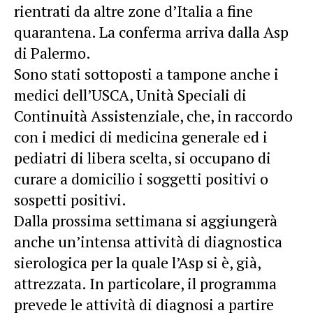
rientrati da altre zone d’Italia a fine
quarantena. La conferma arriva dalla Asp
di Palermo.
Sono stati sottoposti a tampone anche i
medici dell’USCA, Unità Speciali di
Continuità Assistenziale, che, in raccordo
con i medici di medicina generale ed i
pediatri di libera scelta, si occupano di
curare a domicilio i soggetti positivi o
sospetti positivi.
Dalla prossima settimana si aggiungerà
anche un’intensa attività di diagnostica
sierologica per la quale l’Asp si è, già,
attrezzata. In particolare, il programma
prevede le attività di diagnosi a partire