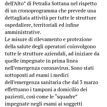
dell’Alto” di Petralia Sottana nel rispetto
di un cronoprogramma che prevede una
dettagliata attività per tutte le strutture
ospedaliere, territoriali ed infine
amministrative.
Le misure di rilevamento e protezione
della salute degli operatori coinvolgono
tutte le strutture aziendali, ad iniziare da
quelle impegnate in prima linea
nell’emergenza coronavirus. Sono stati
sottoposti ad esami i medici
dell’emergenza sanitaria che dal 3 marzo
effettuano i tamponi a domicilio dei
pazienti, così come le “squadre”
impegnate negli esami ai soggetti