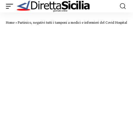
Home
»
Partinico, negativi tutti i tamponi a medici e infermieri del Covid Hospital