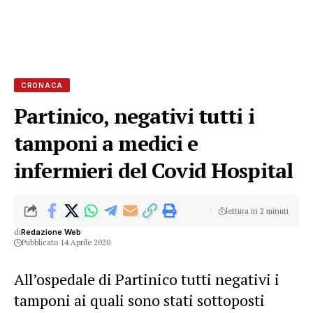
CRONACA
Partinico, negativi tutti i
tamponi a medici e
infermieri del Covid Hospital
lettura in 2 minuti
di
Redazione Web
Pubblicato 14 Aprile 2020
All’ospedale di Partinico tutti negativi i
tamponi ai quali sono stati sottoposti