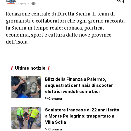
Diretta Sicilia
Redazione centrale di Diretta Sicilia. Il team di
giornalisti e collaboratori che ogni giorno racconta
la Sicilia in tempo reale: cronaca, politica,
economia, sport e cultura dalle nove province
dell'isola.
Ultime notizie
Blitz della Finanza a Palermo,
sequestrati centinaia di scooter
elettrici venduti come bici
Cronaca
Scalatore francese di 22 anni ferito
a Monte Pellegrino: trasportato a
Villa Sofia
Cronaca