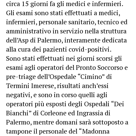
circa 15 giorni fa gli medici e infermieri.
Gli esami sono stati effettuati a medici,
infermieri, personale sanitario, tecnico ed
amministrativo in servizio nella struttura
dell’Asp di Palermo, interamente dedicata
alla cura dei pazienti covid-positivi.
Sono stati effettuati nei giorni scorsi gli
esami agli operatori del Pronto Soccorso e
pre-triage dell’Ospedale “Cimino” di
Termini Imerese, risultati anch’essi
negativi, e sono in corso quelli agli
operatori più esposti degli Ospedali “Dei
Bianchi” di Corleone ed Ingrassia di
Palermo, mentre domani sarà sottoposto a
tampone il personale del “Madonna