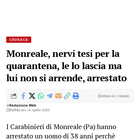
CRONACA
Monreale, nervi tesi per la
quarantena, le lo lascia ma
lui non si arrende, arrestato
lettura in 1 minuti
di
Redazione Web
Pubblicato 14 Aprile 2020
I Carabinieri di Monreale (Pa) hanno
arrestato un uomo di 38 anni perchè