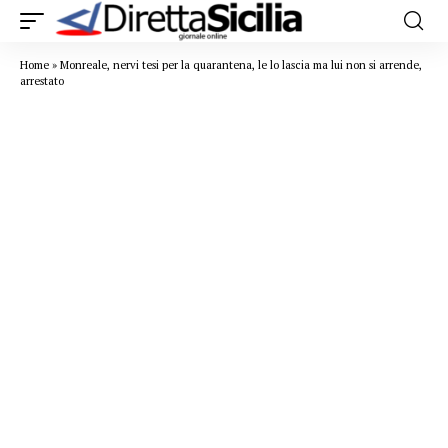
Home
»
Monreale, nervi tesi per la quarantena, le lo lascia ma lui non si arrende,
arrestato