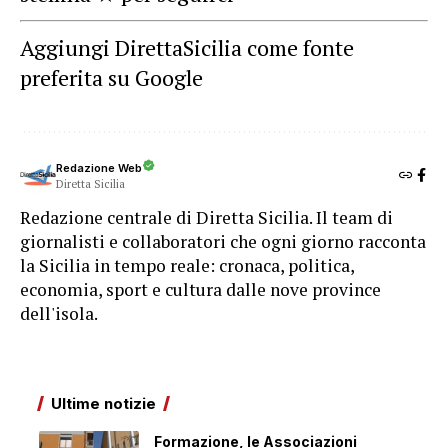
Aggiungi DirettaSicilia come fonte
preferita su Google
Redazione Web
Diretta Sicilia
Redazione centrale di Diretta Sicilia. Il team di
giornalisti e collaboratori che ogni giorno racconta
la Sicilia in tempo reale: cronaca, politica,
economia, sport e cultura dalle nove province
dell'isola.
Ultime notizie
Formazione, le Associazioni