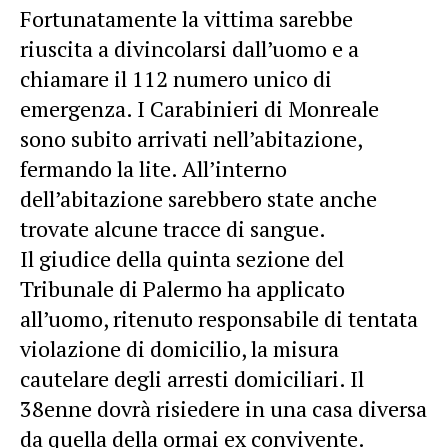
Fortunatamente la vittima sarebbe
riuscita a divincolarsi dall’uomo e a
chiamare il 112 numero unico di
emergenza. I Carabinieri di Monreale
sono subito arrivati nell’abitazione,
fermando la lite. All’interno
dell’abitazione sarebbero state anche
trovate alcune tracce di sangue.
Il giudice della quinta sezione del
Tribunale di Palermo ha applicato
all’uomo, ritenuto responsabile di tentata
violazione di domicilio, la misura
cautelare degli arresti domiciliari. Il
38enne dovrà risiedere in una casa diversa
da quella della ormai ex convivente.