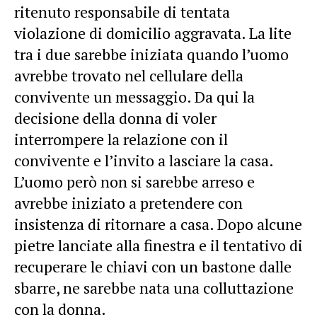
ritenuto responsabile di tentata
violazione di domicilio aggravata. La lite
tra i due sarebbe iniziata quando l’uomo
avrebbe trovato nel cellulare della
convivente un messaggio. Da qui la
decisione della donna di voler
interrompere la relazione con il
convivente e l’invito a lasciare la casa.
L’uomo però non si sarebbe arreso e
avrebbe iniziato a pretendere con
insistenza di ritornare a casa. Dopo alcune
pietre lanciate alla finestra e il tentativo di
recuperare le chiavi con un bastone dalle
sbarre, ne sarebbe nata una colluttazione
con la donna.