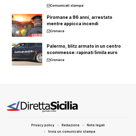
Comunicati stampa
Piromane a 86 anni, arrestato
mentre appicca incendi
Cronaca
Palermo, blitz armato in un centro
scommesse: rapinati 5mila euro
Cronaca
Privacy policy
Redazione
Note legali
Invia un comunicato stampa