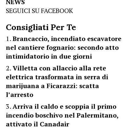
NEWS
SEGUICI SU FACEBOOK
Consigliati Per Te
Brancaccio, incendiato escavatore
nel cantiere fognario: secondo atto
intimidatorio in due giorni
Villetta con allaccio alla rete
elettrica trasformata in serra di
marijuana a Ficarazzi: scatta
l’arresto
Arriva il caldo e scoppia il primo
incendio boschivo nel Palermitano,
attivato il Canadair