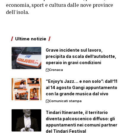
economia, sport e cultura dalle nove province
dell'isola.
Ultime notizie
Grave incidente sul lavoro,
precipita da scala dell’autobotte,
operaio in gravi condizioni
Cronaca
“Enjoy’s Jazz… e non solo”: dall’11
al 14 agosto Gangi appuntamento
con la grande musica dal vivo
Comunicati stampa
Tindari Itinerante, il territorio
diventa palcoscenico diffuso: gli
appuntamenti nei comuni partner
del Tindari Festival