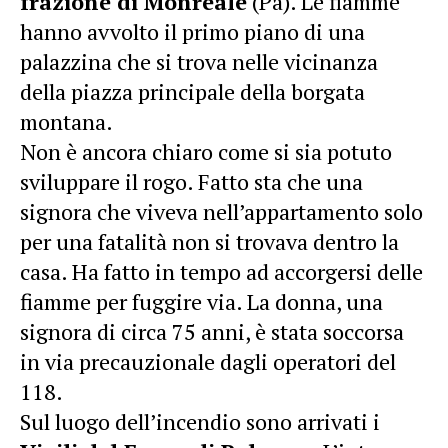
frazione di Monreale
(Pa). Le fiamme
hanno avvolto il primo piano di una
palazzina che si trova nelle vicinanza
della piazza principale della borgata
montana.
Non è ancora chiaro come si sia potuto
sviluppare il rogo. Fatto sta che una
signora che viveva nell’appartamento solo
per una fatalità non si trovava dentro la
casa. Ha fatto in tempo ad accorgersi delle
fiamme per fuggire via. La donna, una
signora di circa 75 anni, è stata soccorsa
in via precauzionale dagli operatori del
118.
Sul luogo dell’incendio sono arrivati i