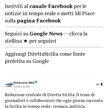
Iscriviti al
canale Facebook
per le
notizie in tempo reale e metti Mi Piace
sulla
pagina Facebook
Seguici su
Google News
— clicca la
stellina ★ per seguirci
Aggiungi DirettaSicilia come fonte
preferita su Google
Redazione Web
Diretta Sicilia
Redazione centrale di Diretta Sicilia. Il team di
giornalisti e collaboratori che ogni giorno racconta
la Sicilia in tempo reale: cronaca, politica,