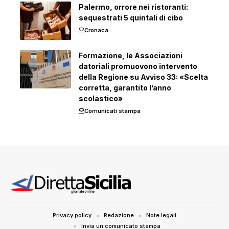
Palermo, orrore nei ristoranti:
sequestrati 5 quintali di cibo
Cronaca
Formazione, le Associazioni
datoriali promuovono intervento
della Regione su Avviso 33: «Scelta
corretta, garantito l’anno
scolastico»
Comunicati stampa
Privacy policy
Redazione
Note legali
Invia un comunicato stampa