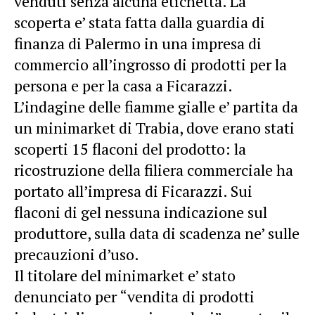
venduti senza alcuna etichetta. La
scoperta e’ stata fatta dalla guardia di
finanza di
Palermo
in una impresa di
commercio all’ingrosso di prodotti per la
persona e per la casa a Ficarazzi.
L’indagine delle fiamme gialle e’ partita da
un minimarket di Trabia, dove erano stati
scoperti 15 flaconi del prodotto: la
ricostruzione della filiera commerciale ha
portato all’impresa di Ficarazzi. Sui
flaconi di gel nessuna indicazione sul
produttore, sulla data di scadenza ne’ sulle
precauzioni d’uso.
Il titolare del minimarket e’ stato
denunciato per “vendita di prodotti