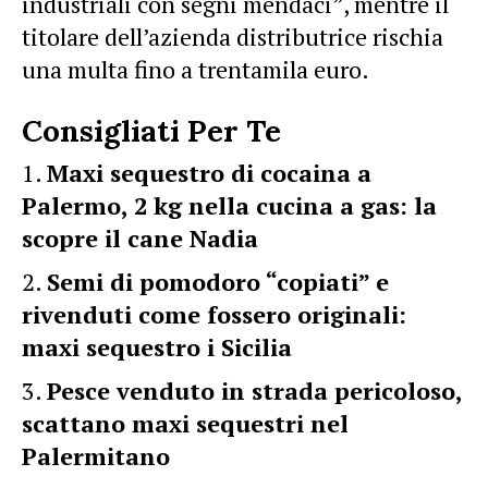
industriali con segni mendaci”, mentre il
titolare dell’azienda distributrice rischia
una multa fino a trentamila euro.
Consigliati Per Te
Maxi sequestro di cocaina a
Palermo, 2 kg nella cucina a gas: la
scopre il cane Nadia
Semi di pomodoro “copiati” e
rivenduti come fossero originali:
maxi sequestro i Sicilia
Pesce venduto in strada pericoloso,
scattano maxi sequestri nel
Palermitano