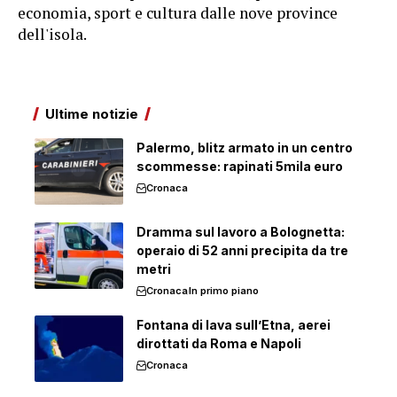
economia, sport e cultura dalle nove province
dell'isola.
Ultime notizie
Palermo, blitz armato in un centro
scommesse: rapinati 5mila euro
Cronaca
Dramma sul lavoro a Bolognetta:
operaio di 52 anni precipita da tre
metri
Cronaca
In primo piano
Fontana di lava sull’Etna, aerei
dirottati da Roma e Napoli
Cronaca