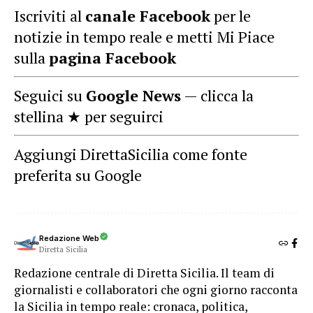
Iscriviti al
canale Facebook
per le
notizie in tempo reale e metti Mi Piace
sulla
pagina Facebook
Seguici su
Google News
— clicca la
stellina ★ per seguirci
Aggiungi DirettaSicilia come fonte
preferita su Google
Redazione Web
Diretta Sicilia
Redazione centrale di Diretta Sicilia. Il team di
giornalisti e collaboratori che ogni giorno racconta
la Sicilia in tempo reale: cronaca, politica,