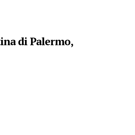
ina di Palermo,