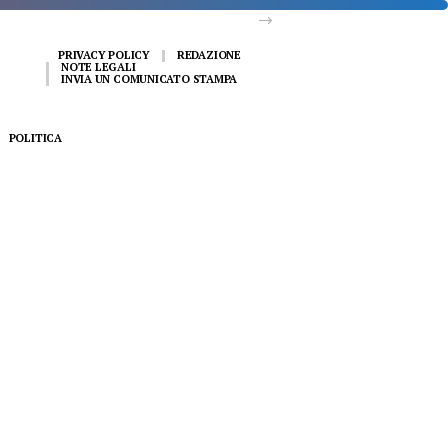
PRIVACY POLICY
REDAZIONE
NOTE LEGALI
INVIA UN COMUNICATO STAMPA
POLITICA