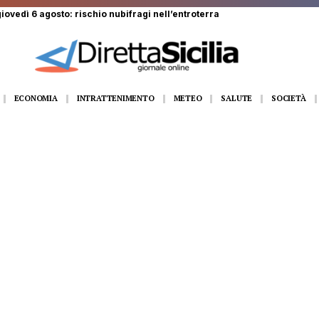
dì 6 agosto: rischio nubifragi nell’entroterra
ECONOMIA
INTRATTENIMENTO
METEO
SALUTE
SOCIETÀ