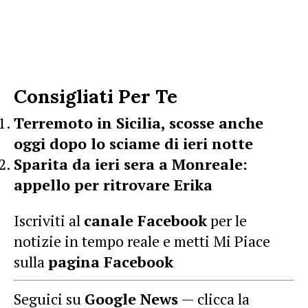
Consigliati Per Te
Terremoto in Sicilia, scosse anche
oggi dopo lo sciame di ieri notte
Sparita da ieri sera a Monreale:
appello per ritrovare Erika
Iscriviti al
canale Facebook
per le
notizie in tempo reale e metti Mi Piace
sulla
pagina Facebook
Seguici su
Google News
— clicca la