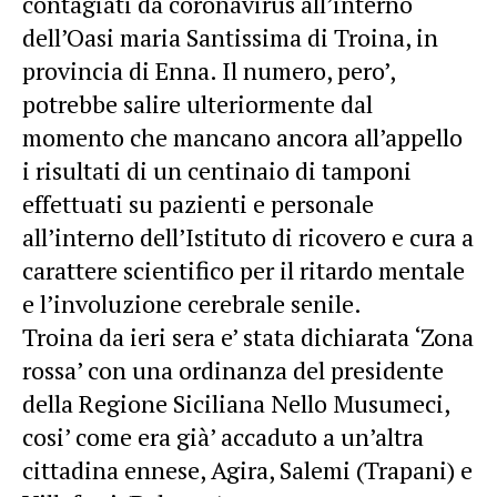
contagiati da coronavirus all’interno
dell’
Oasi maria Santissima di Troina
, in
provincia di Enna. Il numero, pero’,
potrebbe salire ulteriormente dal
momento che mancano ancora all’appello
i risultati di un centinaio di tamponi
effettuati su pazienti e personale
all’interno dell’Istituto di ricovero e cura a
carattere scientifico per il ritardo mentale
e l’involuzione cerebrale senile.
Troina da ieri sera e’ stata dichiarata ‘Zona
rossa’ con una ordinanza del presidente
della Regione Siciliana Nello Musumeci,
cosi’ come era già’ accaduto a un’altra
cittadina ennese, Agira, Salemi (Trapani) e