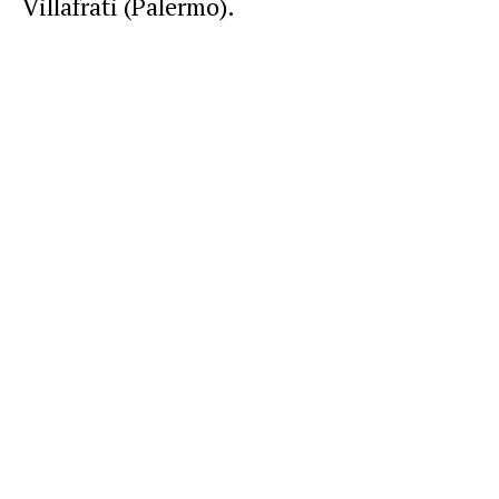
Villafrati (Palermo).