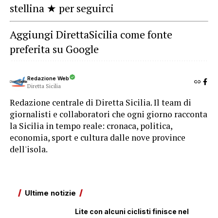
stellina ★ per seguirci
Aggiungi DirettaSicilia come fonte
preferita su Google
Redazione Web
Diretta Sicilia
Redazione centrale di Diretta Sicilia. Il team di
giornalisti e collaboratori che ogni giorno racconta
la Sicilia in tempo reale: cronaca, politica,
economia, sport e cultura dalle nove province
dell'isola.
Ultime notizie
Lite con alcuni ciclisti finisce nel