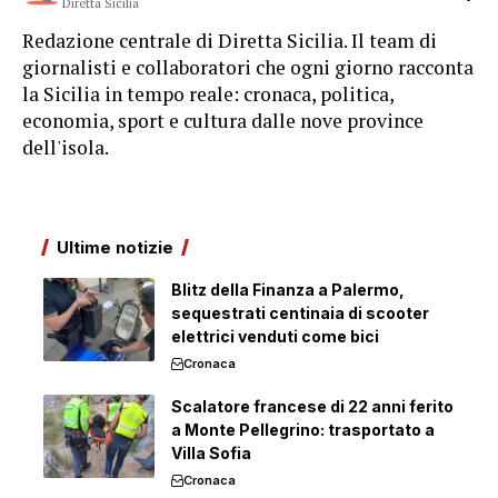
Diretta Sicilia
Redazione centrale di Diretta Sicilia. Il team di
giornalisti e collaboratori che ogni giorno racconta
la Sicilia in tempo reale: cronaca, politica,
economia, sport e cultura dalle nove province
dell'isola.
Ultime notizie
Blitz della Finanza a Palermo,
sequestrati centinaia di scooter
elettrici venduti come bici
Cronaca
Scalatore francese di 22 anni ferito
a Monte Pellegrino: trasportato a
Villa Sofia
Cronaca