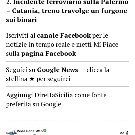
Incidente ferroviario sulla Palermo
– Catania, treno travolge un furgone
sui binari
Iscriviti al
canale Facebook
per le
notizie in tempo reale e metti Mi Piace
sulla
pagina Facebook
Seguici su
Google News
— clicca la
stellina ★ per seguirci
Aggiungi DirettaSicilia come fonte
preferita su Google
Redazione Web