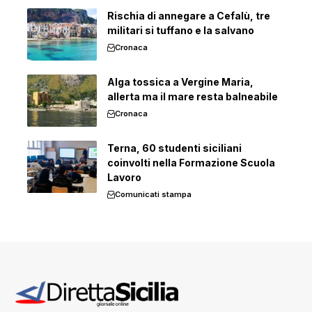
Rischia di annegare a Cefalù, tre
militari si tuffano e la salvano
Cronaca
Alga tossica a Vergine Maria,
allerta ma il mare resta balneabile
Cronaca
Terna, 60 studenti siciliani
coinvolti nella Formazione Scuola
Lavoro
Comunicati stampa