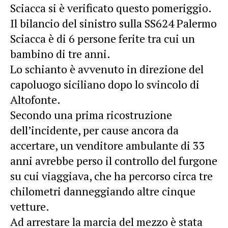
Sciacca si è verificato questo pomeriggio.
Il bilancio del sinistro sulla SS624 Palermo
Sciacca è di 6 persone ferite tra cui un
bambino di tre anni.
Lo schianto è avvenuto in direzione del
capoluogo siciliano dopo lo svincolo di
Altofonte.
Secondo una prima ricostruzione
dell’incidente, per cause ancora da
accertare, un venditore ambulante di 33
anni avrebbe perso il controllo del furgone
su cui viaggiava, che ha percorso circa tre
chilometri danneggiando altre cinque
vetture.
Ad arrestare la marcia del mezzo è stata