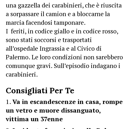
una gazzella dei carabinieri, che è riuscita
a sorpassare il camion e a bloccarne la
marcia facendosi tamponare.
I feriti, in codice giallo e in codice rosso,
sono stati soccorsi e trasportati
all’ospedale Ingrassia e al Civico di
Palermo. Le loro condizioni non sarebbero
comunque gravi. Sull’episodio indagano i
carabinieri.
Consigliati Per Te
Va in escandescenze in casa, rompe
un vetro e muore dissanguato,
vittima un 37enne