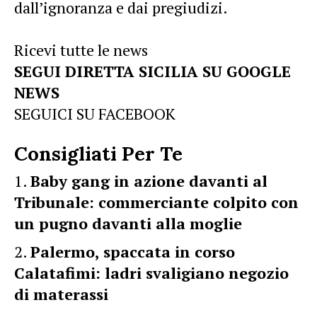
dall’ignoranza e dai pregiudizi.
Ricevi tutte le news
SEGUI DIRETTA SICILIA SU GOOGLE
NEWS
SEGUICI SU FACEBOOK
Consigliati Per Te
Baby gang in azione davanti al
Tribunale: commerciante colpito con
un pugno davanti alla moglie
Palermo, spaccata in corso
Calatafimi: ladri svaligiano negozio
di materassi