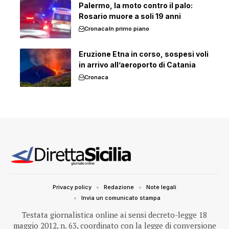
Palermo, la moto contro il palo:
Rosario muore a soli 19 anni
Cronaca
In primo piano
Eruzione Etna in corso, sospesi voli
in arrivo all’aeroporto di Catania
Cronaca
Privacy policy
Redazione
Note legali
Invia un comunicato stampa
Testata giornalistica online ai sensi decreto-legge 18
maggio 2012, n. 63, coordinato con la legge di conversione