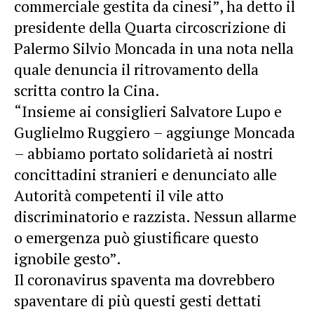
commerciale gestita da cinesi”, ha detto il
presidente della Quarta circoscrizione di
Palermo Silvio Moncada in una nota nella
quale denuncia il ritrovamento della
scritta contro la Cina.
“Insieme ai consiglieri Salvatore Lupo e
Guglielmo Ruggiero – aggiunge Moncada
– abbiamo portato solidarietà ai nostri
concittadini stranieri e denunciato alle
Autorità competenti il vile atto
discriminatorio e razzista. Nessun allarme
o emergenza può giustificare questo
ignobile gesto”.
Il coronavirus spaventa ma dovrebbero
spaventare di più questi gesti dettati