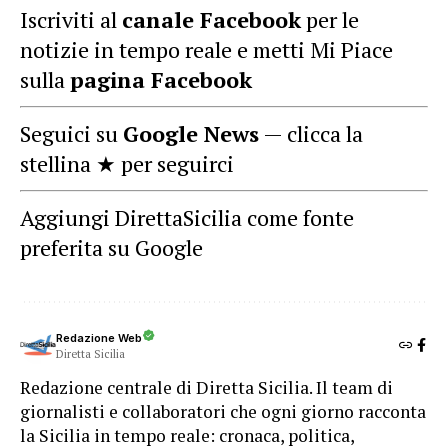
Iscriviti al
canale Facebook
per le
notizie in tempo reale e metti Mi Piace
sulla
pagina Facebook
Seguici su
Google News
— clicca la
stellina ★ per seguirci
Aggiungi DirettaSicilia come fonte
preferita su Google
Redazione Web
Diretta Sicilia
Redazione centrale di Diretta Sicilia. Il team di
giornalisti e collaboratori che ogni giorno racconta
la Sicilia in tempo reale: cronaca, politica,