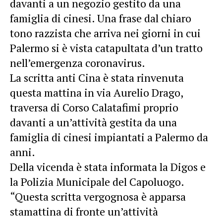
davanti a un negozio gestito da una
famiglia di cinesi. Una frase dal chiaro
tono razzista che arriva nei giorni in cui
Palermo si è vista catapultata d’un tratto
nell’emergenza coronavirus.
La scritta anti Cina è stata rinvenuta
questa mattina in via Aurelio Drago,
traversa di Corso Calatafimi proprio
davanti a un’attività gestita da una
famiglia di cinesi impiantati a Palermo da
anni.
Della vicenda è stata informata la Digos e
la Polizia Municipale del Capoluogo.
“Questa scritta vergognosa è apparsa
stamattina di fronte un’attività