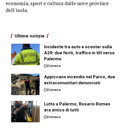
economia, sport e cultura dalle nove province
dell'isola.
Ultime notizie
Incidente tra auto e scooter sulla
A29: due feriti, traffico in tilt verso
Palermo
Cronaca
Appiccano incendio nel Parco, due
extracomunitari denunciati
Cronaca
Lutto a Palermo, Rosario Romeo
era amico di tutti
Cronaca