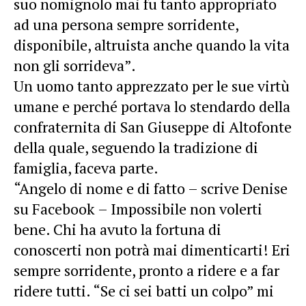
suo nomignolo mai fu tanto appropriato
ad una persona sempre sorridente,
disponibile, altruista anche quando la vita
non gli sorrideva”.
Un uomo tanto apprezzato per le sue virtù
umane e perché portava lo stendardo della
confraternita di San Giuseppe di Altofonte
della quale, seguendo la tradizione di
famiglia, faceva parte.
“Angelo di nome e di fatto – scrive Denise
su Facebook –
Impossibile non volerti
bene. Chi ha avuto la fortuna di
conoscerti non potrà mai dimenticarti! Eri
sempre sorridente, pronto a ridere e a far
ridere tutti.
“Se ci sei batti un colpo” mi