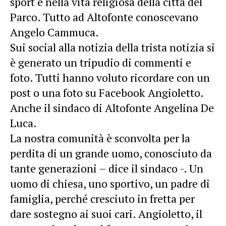
sport e nella vita religiosa della città del
Parco. Tutto ad Altofonte conoscevano
Angelo Cammuca.
Sui social alla notizia della trista notizia si
è generato un tripudio di commenti e
foto. Tutti hanno voluto ricordare con un
post o una foto su Facebook Angioletto.
Anche il sindaco di Altofonte Angelina De
Luca.
La nostra comunità è sconvolta per la
perdita di un grande uomo, conosciuto da
tante generazioni – dice il sindaco -. Un
uomo di chiesa, uno sportivo, un padre di
famiglia, perché cresciuto in fretta per
dare sostegno ai suoi cari. Angioletto, il