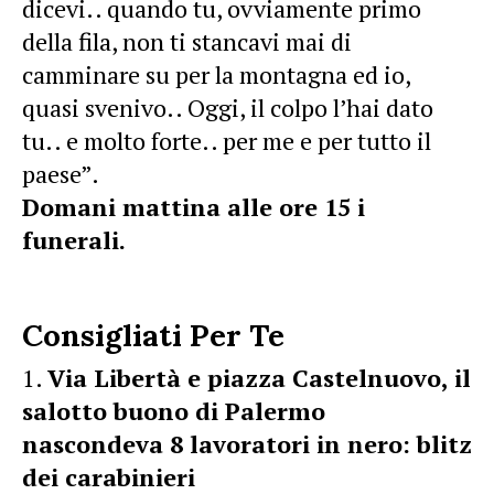
dicevi.. quando tu, ovviamente primo
della fila, non ti stancavi mai di
camminare su per la montagna ed io,
quasi svenivo..
Oggi, il colpo l’hai dato
tu.. e molto forte.. per me e per tutto il
paese”.
Domani mattina alle ore 15 i
funerali.
Consigliati Per Te
Via Libertà e piazza Castelnuovo, il
salotto buono di Palermo
nascondeva 8 lavoratori in nero: blitz
dei carabinieri