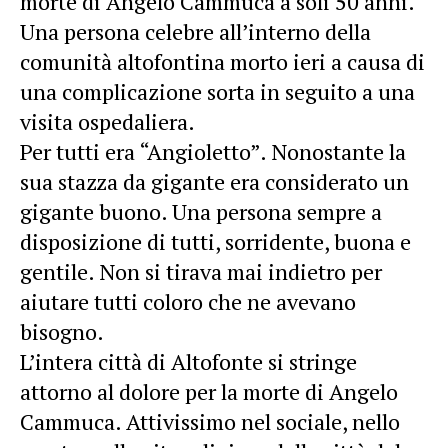
morte di Angelo Cammuca a soli 50 anni.
Una persona celebre all’interno della
comunità altofontina morto ieri a causa di
una complicazione sorta in seguito a una
visita ospedaliera.
Per tutti era “Angioletto”. Nonostante la
sua stazza da gigante era considerato un
gigante buono. Una persona sempre a
disposizione di tutti, sorridente, buona e
gentile. Non si tirava mai indietro per
aiutare tutti coloro che ne avevano
bisogno.
L’intera città di Altofonte si stringe
attorno al dolore per la morte di Angelo
Cammuca. Attivissimo nel sociale, nello