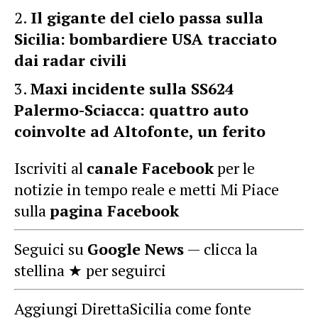
Il gigante del cielo passa sulla
Sicilia: bombardiere USA tracciato
dai radar civili
Maxi incidente sulla SS624
Palermo-Sciacca: quattro auto
coinvolte ad Altofonte, un ferito
Iscriviti al
canale Facebook
per le
notizie in tempo reale e metti Mi Piace
sulla
pagina Facebook
Seguici su
Google News
— clicca la
stellina ★ per seguirci
Aggiungi DirettaSicilia come fonte