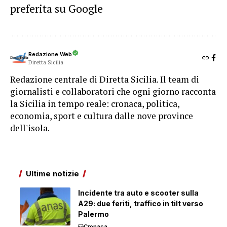
preferita su Google
Redazione Web
Diretta Sicilia
Redazione centrale di Diretta Sicilia. Il team di
giornalisti e collaboratori che ogni giorno racconta
la Sicilia in tempo reale: cronaca, politica,
economia, sport e cultura dalle nove province
dell'isola.
Ultime notizie
Incidente tra auto e scooter sulla
A29: due feriti, traffico in tilt verso
Palermo
Cronaca