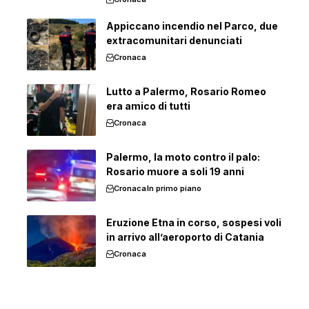
Appiccano incendio nel Parco, due
extracomunitari denunciati
Cronaca
Lutto a Palermo, Rosario Romeo
era amico di tutti
Cronaca
Palermo, la moto contro il palo:
Rosario muore a soli 19 anni
Cronaca
In primo piano
Eruzione Etna in corso, sospesi voli
in arrivo all’aeroporto di Catania
Cronaca