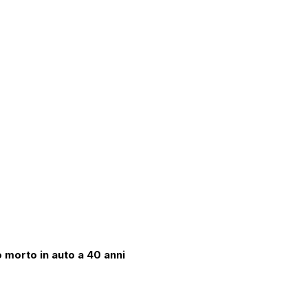
 morto in auto a 40 anni