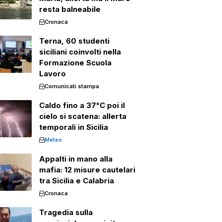
resta balneabile
Cronaca
Terna, 60 studenti
siciliani coinvolti nella
Formazione Scuola
Lavoro
Comunicati stampa
Caldo fino a 37°C poi il
cielo si scatena: allerta
temporali in Sicilia
Meteo
Appalti in mano alla
mafia: 12 misure cautelari
tra Sicilia e Calabria
Cronaca
Tragedia sulla