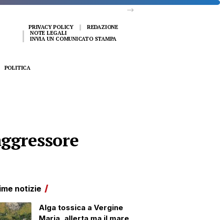
PRIVACY POLICY
REDAZIONE
NOTE LEGALI
INVIA UN COMUNICATO STAMPA
POLITICA
aggressore
ime notizie
Alga tossica a Vergine
Maria, allerta ma il mare