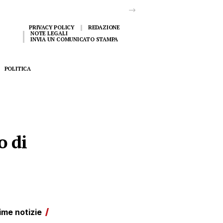
PRIVACY POLICY
REDAZIONE
NOTE LEGALI
INVIA UN COMUNICATO STAMPA
POLITICA
o di
ime notizie