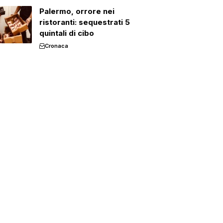
Palermo, orrore nei
ristoranti: sequestrati 5
quintali di cibo
Cronaca