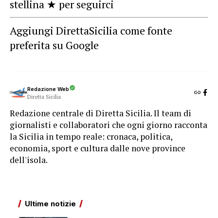
stellina ★ per seguirci
Aggiungi DirettaSicilia come fonte
preferita su Google
Redazione Web
Diretta Sicilia
Redazione centrale di Diretta Sicilia. Il team di
giornalisti e collaboratori che ogni giorno racconta
la Sicilia in tempo reale: cronaca, politica,
economia, sport e cultura dalle nove province
dell'isola.
Ultime notizie