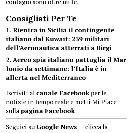
contagio sono oltre mille.
Consigliati Per Te
Rientra in Sicilia il contingente
italiano dal Kuwait: 239 militari
dell’Aeronautica atterrati a Birgi
Aereo spia italiano pattuglia il Mar
Ionio da settimane: l’Italia è in
allerta nel Mediterraneo
Iscriviti al
canale Facebook
per le
notizie in tempo reale e metti Mi Piace
sulla
pagina Facebook
Seguici su
Google News
— clicca la