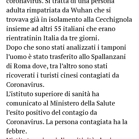
coronavirus. Si tratta di una persona
adulta rimpatriata da Wuhan che si
trovava già in isolamento alla Cecchignola
insieme ad altri 55 italiani che erano
rientratinin Italia da tre giorni.
Dopo che sono stati analizzati i tamponi
l’uomo è stato trasferito allo Spallanzani
di Roma dove, tra l’altro sono stati
ricoverati i turisti cinesi contagiati da
Coronavirus.
L’istituto superiore di sanità ha
comunicato al Ministero della Salute
l’esito positivo del contagio da
Coronavirus. La persona contagiata ha la
febbre.