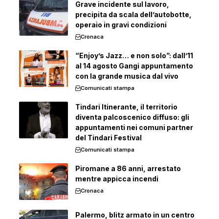
Grave incidente sul lavoro,
precipita da scala dell’autobotte,
operaio in gravi condizioni
Cronaca
“Enjoy’s Jazz… e non solo”: dall’11
al 14 agosto Gangi appuntamento
con la grande musica dal vivo
Comunicati stampa
Tindari Itinerante, il territorio
diventa palcoscenico diffuso: gli
appuntamenti nei comuni partner
del Tindari Festival
Comunicati stampa
Piromane a 86 anni, arrestato
mentre appicca incendi
Cronaca
Palermo, blitz armato in un centro