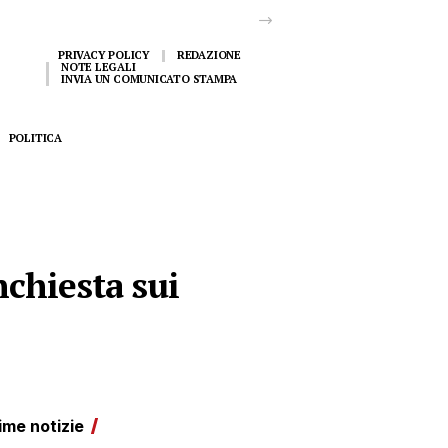
PRIVACY POLICY
REDAZIONE
NOTE LEGALI
INVIA UN COMUNICATO STAMPA
POLITICA
nchiesta sui
ime notizie