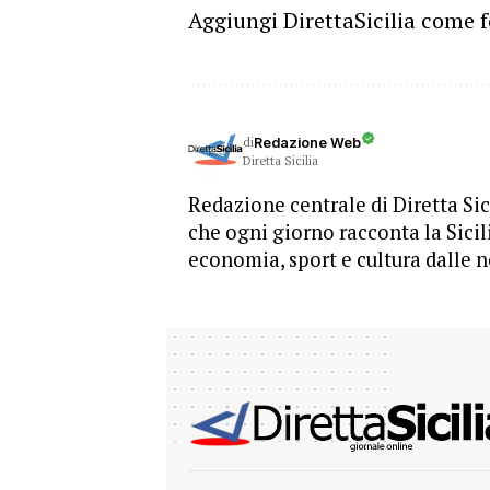
Aggiungi DirettaSicilia come f
di
Redazione Web
Diretta Sicilia
Redazione centrale di Diretta Sici
che ogni giorno racconta la Sicil
economia, sport e cultura dalle n