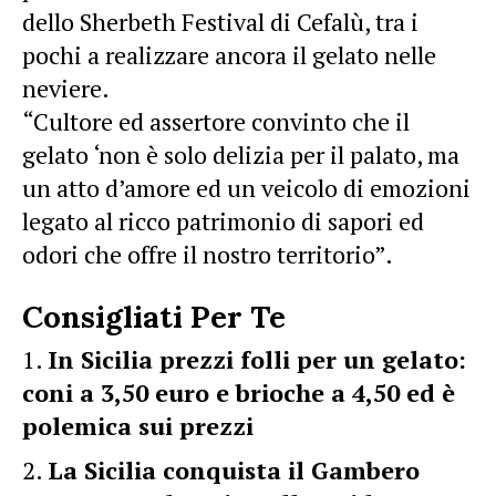
dello Sherbeth Festival di Cefalù, tra i
pochi a realizzare ancora il gelato nelle
neviere.
“Cultore ed assertore convinto che il
gelato ‘non è solo delizia per il palato, ma
un atto d’amore ed un veicolo di emozioni
legato al ricco patrimonio di sapori ed
odori che offre il nostro territorio”.
Consigliati Per Te
In Sicilia prezzi folli per un gelato:
coni a 3,50 euro e brioche a 4,50 ed è
polemica sui prezzi
La Sicilia conquista il Gambero