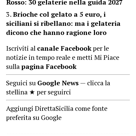
Rosso: 30 gelaterie nella guida 2027
Brioche col gelato a 5 euro, i
siciliani si ribellano: ma i gelateria
dicono che hanno ragione loro
Iscriviti al
canale Facebook
per le
notizie in tempo reale e metti Mi Piace
sulla
pagina Facebook
Seguici su
Google News
— clicca la
stellina ★ per seguirci
Aggiungi DirettaSicilia come fonte
preferita su Google