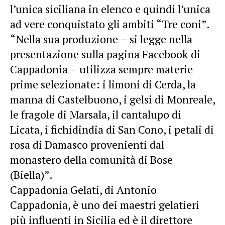
l’unica siciliana in elenco e quindi l’unica
ad vere conquistato gli ambiti “Tre coni”.
“Nella sua produzione – si legge nella
presentazione sulla pagina Facebook di
Cappadonia – utilizza sempre materie
prime selezionate: i limoni di Cerda, la
manna di Castelbuono, i gelsi di Monreale,
le fragole di Marsala, il cantalupo di
Licata, i fichidindia di San Cono, i petali di
rosa di Damasco provenienti dal
monastero della comunità di Bose
(Biella)”.
Cappadonia Gelati, di Antonio
Cappadonia, è uno dei maestri gelatieri
più influenti in Sicilia ed è il direttore