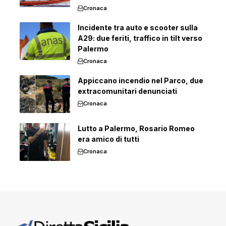
Cronaca
Incidente tra auto e scooter sulla
A29: due feriti, traffico in tilt verso
Palermo
Cronaca
Appiccano incendio nel Parco, due
extracomunitari denunciati
Cronaca
Lutto a Palermo, Rosario Romeo
era amico di tutti
Cronaca