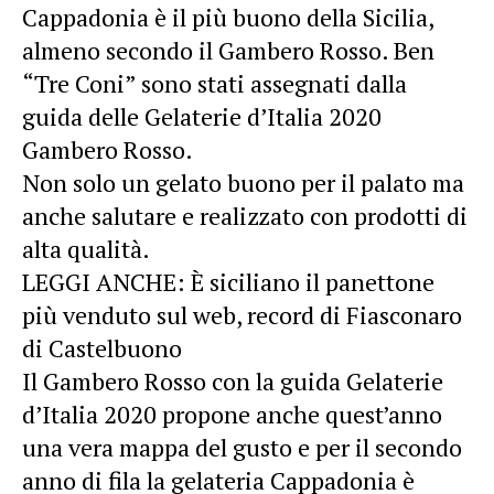
Cappadonia è il più buono della Sicilia,
almeno secondo il Gambero Rosso. Ben
“Tre Coni” sono stati assegnati dalla
guida delle Gelaterie d’Italia 2020
Gambero Rosso.
Non solo un gelato buono per il palato ma
anche salutare e realizzato con prodotti di
alta qualità.
LEGGI ANCHE:
È siciliano il panettone
più venduto sul web, record di Fiasconaro
di Castelbuono
Il Gambero Rosso con la guida Gelaterie
d’Italia 2020 propone anche quest’anno
una vera mappa del gusto e per il secondo
anno di fila la gelateria Cappadonia è